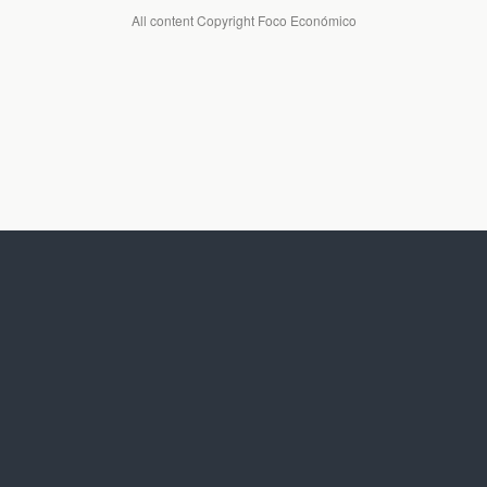
All content Copyright Foco Económico