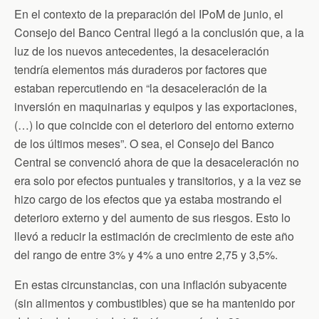
En el contexto de la preparación del IPoM de junio, el
Consejo del Banco Central llegó a la conclusión que, a la
luz de los nuevos antecedentes, la desaceleración
tendría elementos más duraderos por factores que
estaban repercutiendo en “la desaceleración de la
inversión en maquinarias y equipos y las exportaciones,
(…) lo que coincide con el deterioro del entorno externo
de los últimos meses”. O sea, el Consejo del Banco
Central se convenció ahora de que la desaceleración no
era solo por efectos puntuales y transitorios, y a la vez se
hizo cargo de los efectos que ya estaba mostrando el
deterioro externo y del aumento de sus riesgos. Esto lo
llevó a reducir la estimación de crecimiento de este año
del rango de entre 3% y 4% a uno entre 2,75 y 3,5%.
En estas circunstancias, con una inflación subyacente
(sin alimentos y combustibles) que se ha mantenido por