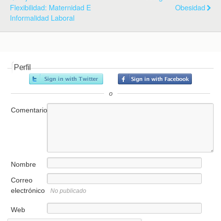
Flexibilidad: Maternidad E
Obesidad
Informalidad Laboral
Perfil
o
Comentario
Nombre
Correo
electrónico
No publicado
Web