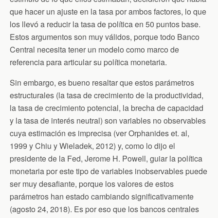
que hacer un ajuste en la tasa por ambos factores, lo que
los llevó a reducir la tasa de política en 50 puntos base.
Estos argumentos son muy válidos, porque todo Banco
Central necesita tener un modelo como marco de
referencia para articular su política monetaria.
Sin embargo, es bueno resaltar que estos parámetros
estructurales (la tasa de crecimiento de la productividad,
la tasa de crecimiento potencial, la brecha de capacidad
y la tasa de interés neutral) son variables no observables
cuya estimación es imprecisa (ver Orphanides et. al,
1999 y Chiu y Wieladek, 2012) y, como lo dijo el
presidente de la Fed, Jerome H. Powell, guiar la política
monetaria por este tipo de variables inobservables puede
ser muy desafiante, porque los valores de estos
parámetros han estado cambiando significativamente
(agosto 24, 2018). Es por eso que los bancos centrales