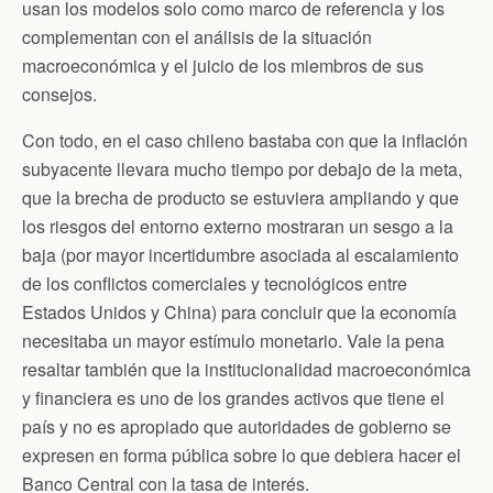
usan los modelos solo como marco de referencia y los
complementan con el análisis de la situación
macroeconómica y el juicio de los miembros de sus
consejos.
Con todo, en el caso chileno bastaba con que la inflación
subyacente llevara mucho tiempo por debajo de la meta,
que la brecha de producto se estuviera ampliando y que
los riesgos del entorno externo mostraran un sesgo a la
baja (por mayor incertidumbre asociada al escalamiento
de los conflictos comerciales y tecnológicos entre
Estados Unidos y China) para concluir que la economía
necesitaba un mayor estímulo monetario. Vale la pena
resaltar también que la institucionalidad macroeconómica
y financiera es uno de los grandes activos que tiene el
país y no es apropiado que autoridades de gobierno se
expresen en forma pública sobre lo que debiera hacer el
Banco Central con la tasa de interés.