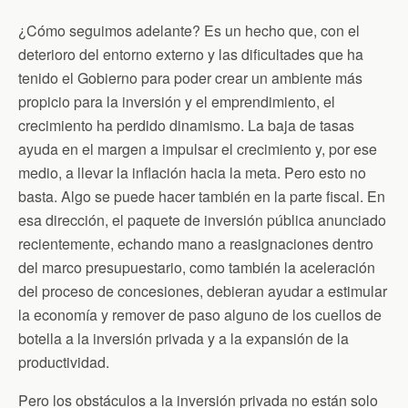
¿Cómo seguimos adelante? Es un hecho que, con el
deterioro del entorno externo y las dificultades que ha
tenido el Gobierno para poder crear un ambiente más
propicio para la inversión y el emprendimiento, el
crecimiento ha perdido dinamismo. La baja de tasas
ayuda en el margen a impulsar el crecimiento y, por ese
medio, a llevar la inflación hacia la meta. Pero esto no
basta. Algo se puede hacer también en la parte fiscal. En
esa dirección, el paquete de inversión pública anunciado
recientemente, echando mano a reasignaciones dentro
del marco presupuestario, como también la aceleración
del proceso de concesiones, debieran ayudar a estimular
la economía y remover de paso alguno de los cuellos de
botella a la inversión privada y a la expansión de la
productividad.
Pero los obstáculos a la inversión privada no están solo