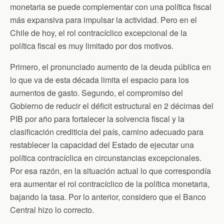
monetaria se puede complementar con una política fiscal
más expansiva para impulsar la actividad. Pero en el
Chile de hoy, el rol contracíclico excepcional de la
política fiscal es muy limitado por dos motivos.
Primero, el pronunciado aumento de la deuda pública en
lo que va de esta década limita el espacio para los
aumentos de gasto. Segundo, el compromiso del
Gobierno de reducir el déficit estructural en 2 décimas del
PIB por año para fortalecer la solvencia fiscal y la
clasificación crediticia del país, camino adecuado para
restablecer la capacidad del Estado de ejecutar una
política contracíclica en circunstancias excepcionales.
Por esa razón, en la situación actual lo que correspondía
era aumentar el rol contracíclico de la política monetaria,
bajando la tasa. Por lo anterior, considero que el Banco
Central hizo lo correcto.