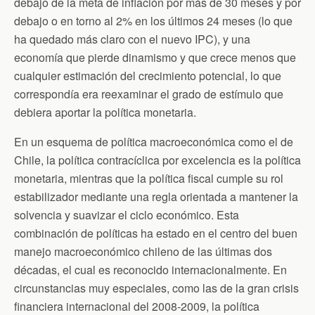
debajo de la meta de inflación por más de 30 meses y por
debajo o en torno al 2% en los últimos 24 meses (lo que
ha quedado más claro con el nuevo IPC), y una
economía que pierde dinamismo y que crece menos que
cualquier estimación del crecimiento potencial, lo que
correspondía era reexaminar el grado de estímulo que
debiera aportar la política monetaria.
En un esquema de política macroeconómica como el de
Chile, la política contracíclica por excelencia es la política
monetaria, mientras que la política fiscal cumple su rol
estabilizador mediante una regla orientada a mantener la
solvencia y suavizar el ciclo económico. Esta
combinación de políticas ha estado en el centro del buen
manejo macroeconómico chileno de las últimas dos
décadas, el cual es reconocido internacionalmente. En
circunstancias muy especiales, como las de la gran crisis
financiera internacional del 2008-2009, la política