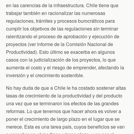
en las carencias de la infraestructura. Chile tiene que
trabajar también en racionalizar las numerosas
regulaciones, trámites y procesos burocráticos para
cumplir los objetivos de las regulaciones sin terminar
ralentizando el proceso de aprobación y ejecución de
proyectos (ver informe de la Comisión Nacional de
Productividad). Esto último se exacerba en algunos
casos con la judicialización de los proyectos, lo que
aumenta el costo y el riesgo de emprender, afectando la
inversión y el crecimiento sostenible.
No hay duda de que a Chile le ha costado sostener altas
tasas de crecimiento de la productividad y del producto
una vez que se terminaron los efectos de las grandes
reformas. Lo que tenemos que hacer ahora es volver a
poner el crecimiento de largo plazo en el lugar que se
merece. Esta es una tarea país, cuyos beneficios se van