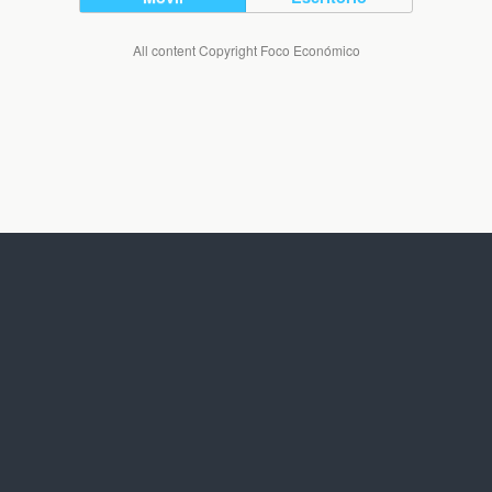
All content Copyright Foco Económico