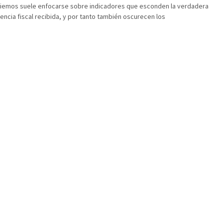
iemos suele enfocarse sobre indicadores que esconden la verdadera
encia fiscal recibida, y por tanto también oscurecen los