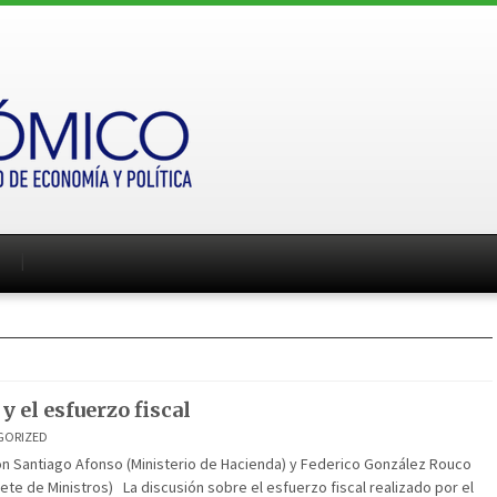
y el esfuerzo fiscal
GORIZED
on Santiago Afonso (Ministerio de Hacienda) y Federico González Rouco
ete de Ministros) La discusión sobre el esfuerzo fiscal realizado por el