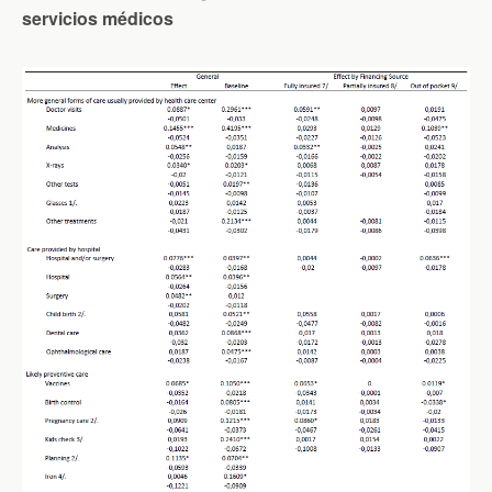
servicios médicos