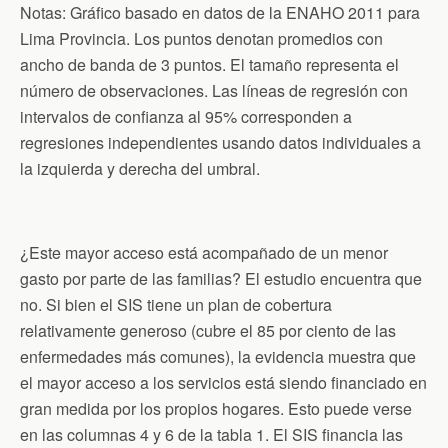
Notas: Gráfico basado en datos de la ENAHO 2011 para
Lima Provincia. Los puntos denotan promedios con
ancho de banda de 3 puntos. El tamaño representa el
número de observaciones. Las líneas de regresión con
intervalos de confianza al 95% corresponden a
regresiones independientes usando datos individuales a
la izquierda y derecha del umbral.
¿Este mayor acceso está acompañado de un menor
gasto por parte de las familias? El estudio encuentra que
no. Si bien el SIS tiene un plan de cobertura
relativamente generoso (cubre el 85 por ciento de las
enfermedades más comunes), la evidencia muestra que
el mayor acceso a los servicios está siendo financiado en
gran medida por los propios hogares. Esto puede verse
en las columnas 4 y 6 de la tabla 1. El SIS financia las