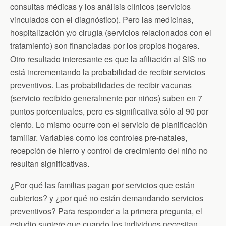
consultas médicas y los análisis clínicos (servicios
vinculados con el diagnóstico). Pero las medicinas,
hospitalización y/o cirugía (servicios relacionados con el
tratamiento) son financiadas por los propios hogares.
Otro resultado interesante es que la afiliación al SIS no
está incrementando la probabilidad de recibir servicios
preventivos. Las probabilidades de recibir vacunas
(servicio recibido generalmente por niños) suben en 7
puntos porcentuales, pero es significativa sólo al 90 por
ciento. Lo mismo ocurre con el servicio de planificación
familiar. Variables como los controles pre-natales,
recepción de hierro y control de crecimiento del niño no
resultan significativas.
¿Por qué las familias pagan por servicios que están
cubiertos? y ¿por qué no están demandando servicios
preventivos? Para responder a la primera pregunta, el
estudio sugiere que cuando los individuos necesitan