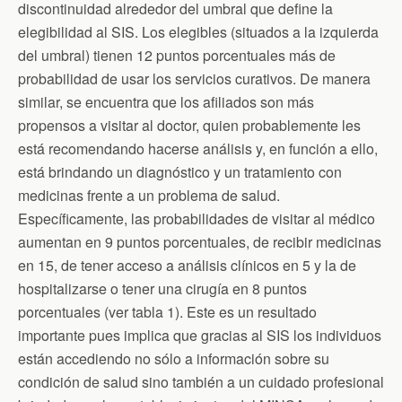
discontinuidad alrededor del umbral que define la
elegibilidad al SIS. Los elegibles (situados a la izquierda
del umbral) tienen 12 puntos porcentuales más de
probabilidad de usar los servicios curativos. De manera
similar, se encuentra que los afiliados son más
propensos a visitar al doctor, quien probablemente les
está recomendando hacerse análisis y, en función a ello,
está brindando un diagnóstico y un tratamiento con
medicinas frente a un problema de salud.
Específicamente, las probabilidades de visitar al médico
aumentan en 9 puntos porcentuales, de recibir medicinas
en 15, de tener acceso a análisis clínicos en 5 y la de
hospitalizarse o tener una cirugía en 8 puntos
porcentuales (ver tabla 1). Este es un resultado
importante pues implica que gracias al SIS los individuos
están accediendo no sólo a información sobre su
condición de salud sino también a un cuidado profesional