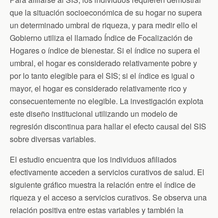
que la situación socioeconómica de su hogar no supera
un determinado umbral de riqueza, y para medir ello el
Gobierno utiliza el llamado Índice de Focalización de
Hogares o índice de bienestar. Si el índice no supera el
umbral, el hogar es considerado relativamente pobre y
por lo tanto elegible para el SIS; si el índice es igual o
mayor, el hogar es considerado relativamente rico y
consecuentemente no elegible. La investigación explota
este diseño institucional utilizando un modelo de
regresión discontinua para hallar el efecto causal del SIS
sobre diversas variables.
El estudio encuentra que los individuos afiliados
efectivamente acceden a servicios curativos de salud. El
siguiente gráfico muestra la relación entre el índice de
riqueza y el acceso a servicios curativos. Se observa una
relación positiva entre estas variables y también la