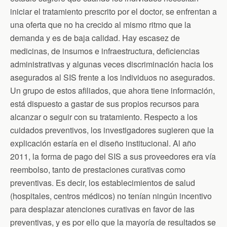
iniciar el tratamiento prescrito por el doctor, se enfrentan a
una oferta que no ha crecido al mismo ritmo que la
demanda y es de baja calidad. Hay escasez de
medicinas, de insumos e infraestructura, deficiencias
administrativas y algunas veces discriminación hacia los
asegurados al SIS frente a los individuos no asegurados.
Un grupo de estos afiliados, que ahora tiene información,
está dispuesto a gastar de sus propios recursos para
alcanzar o seguir con su tratamiento. Respecto a los
cuidados preventivos, los investigadores sugieren que la
explicación estaría en el diseño institucional. Al año
2011, la forma de pago del SIS a sus proveedores era vía
reembolso, tanto de prestaciones curativas como
preventivas. Es decir, los establecimientos de salud
(hospitales, centros médicos) no tenían ningún incentivo
para desplazar atenciones curativas en favor de las
preventivas, y es por ello que la mayoría de resultados se