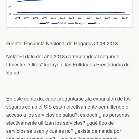
Fuente: Encuesta Nacional de Hogares 2006-2018.
Nota: El dato del año 2018 corresponde al segundo
trimestre. “Otros” incluye a las Entidades Prestadoras de
Salud.
En este contexto, cabe preguntarse ¿la expansión de los
seguros como el SIS están efectivamente permitiendo el
acceso a los servicios de salud?, es decir ¿las personas
efectivamente utilizan los servicios? ¿qué tipo de
servicios se usan y cuáles no? ¿existe demanda por
servicios preventivos?, ¿las familias gastan menos