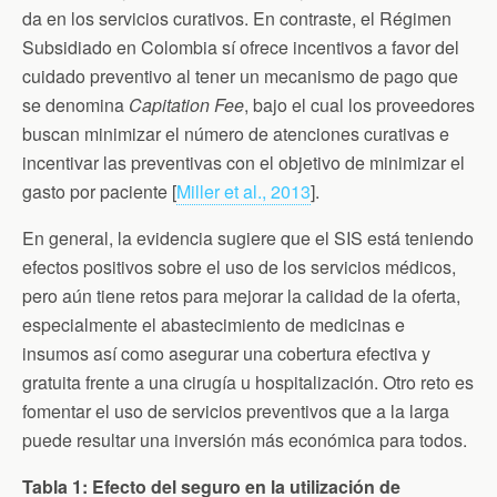
da en los servicios curativos. En contraste, el Régimen
Subsidiado en Colombia sí ofrece incentivos a favor del
cuidado preventivo al tener un mecanismo de pago que
se denomina
Capitation Fee
, bajo el cual los proveedores
buscan minimizar el número de atenciones curativas e
incentivar las preventivas con el objetivo de minimizar el
gasto por paciente [
Miller et al., 2013
].
En general, la evidencia sugiere que el SIS está teniendo
efectos positivos sobre el uso de los servicios médicos,
pero aún tiene retos para mejorar la calidad de la oferta,
especialmente el abastecimiento de medicinas e
insumos así como asegurar una cobertura efectiva y
gratuita frente a una cirugía u hospitalización. Otro reto es
fomentar el uso de servicios preventivos que a la larga
puede resultar una inversión más económica para todos.
Tabla 1: Efecto del seguro en la utilización de