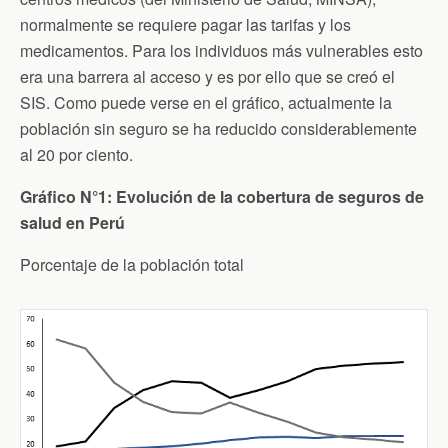
normalmente se requiere pagar las tarifas y los
medicamentos. Para los individuos más vulnerables esto
era una barrera al acceso y es por ello que se creó el
SIS. Como puede verse en el gráfico, actualmente la
población sin seguro se ha reducido considerablemente
al 20 por ciento.
Gráfico N°1:
Evolución de la cobertura de seguros de
salud en Perú
Porcentaje de la población total