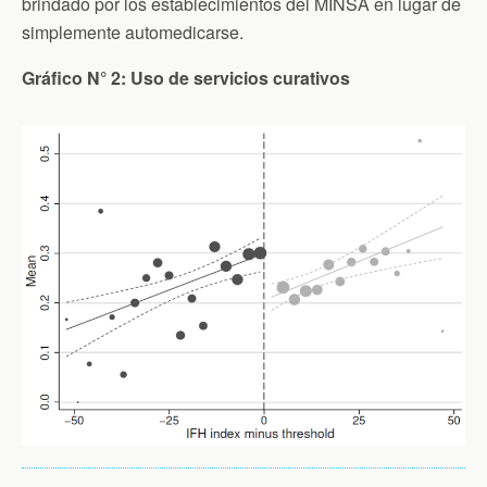
brindado por los establecimientos del MINSA en lugar de
simplemente automedicarse.
Gráfico N° 2: Uso de servicios curativos