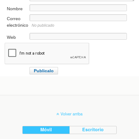
Nombre
Correo
electrónico
No publicado
Web
Volver arriba
Móvil
Escritorio