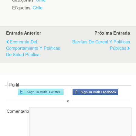
Etiquetas:
Chile
Entrada Anterior
Próxima Entrada
Economía Del
Barritas De Cereal Y Políticas
Comportamiento Y Políticas
Públicas
De Salud Pública
Perfil
o
Comentario