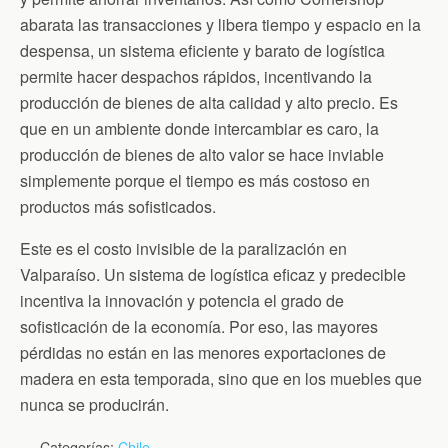
abarata las transacciones y libera tiempo y espacio en la
despensa, un sistema eficiente y barato de logística
permite hacer despachos rápidos, incentivando la
producción de bienes de alta calidad y alto precio. Es
que en un ambiente donde intercambiar es caro, la
producción de bienes de alto valor se hace inviable
simplemente porque el tiempo es más costoso en
productos más sofisticados.
Este es el costo invisible de la paralización en
Valparaíso. Un sistema de logística eficaz y predecible
incentiva la innovación y potencia el grado de
sofisticación de la economía. Por eso, las mayores
pérdidas no están en las menores exportaciones de
madera en esta temporada, sino que en los muebles que
nunca se producirán.
Categorías:
Chile