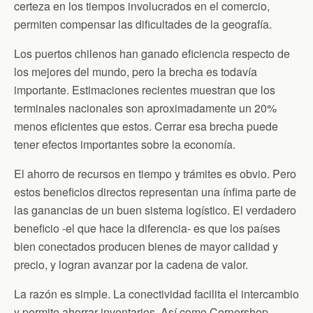
certeza en los tiempos involucrados en el comercio,
permiten compensar las dificultades de la geografía.
Los puertos chilenos han ganado eficiencia respecto de
los mejores del mundo, pero la brecha es todavía
importante. Estimaciones recientes muestran que los
terminales nacionales son aproximadamente un 20%
menos eficientes que estos. Cerrar esa brecha puede
tener efectos importantes sobre la economía.
El ahorro de recursos en tiempo y trámites es obvio. Pero
estos beneficios directos representan una ínfima parte de
las ganancias de un buen sistema logístico. El verdadero
beneficio -el que hace la diferencia- es que los países
bien conectados producen bienes de mayor calidad y
precio, y logran avanzar por la cadena de valor.
La razón es simple. La conectividad facilita el intercambio
y permite ahorrar inventarios. Así como Cornershop