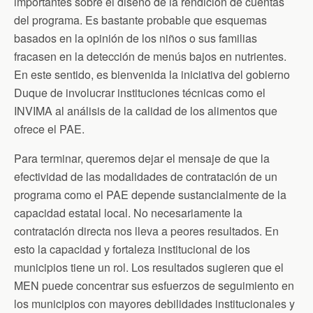
importantes sobre el diseño de la rendición de cuentas
del programa. Es bastante probable que esquemas
basados en la opinión de los niños o sus familias
fracasen en la detección de menús bajos en nutrientes.
En este sentido, es bienvenida la iniciativa del gobierno
Duque de involucrar instituciones técnicas como el
INVIMA al análisis de la calidad de los alimentos que
ofrece el PAE.
Para terminar, queremos dejar el mensaje de que la
efectividad de las modalidades de contratación de un
programa como el PAE depende sustancialmente de la
capacidad estatal local. No necesariamente la
contratación directa nos lleva a peores resultados. En
esto la capacidad y fortaleza institucional de los
municipios tiene un rol. Los resultados sugieren que el
MEN puede concentrar sus esfuerzos de seguimiento en
los municipios con mayores debilidades institucionales y