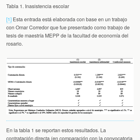
Tabla 1. Inasistencia escolar
[1]
Esta entrada está elaborada con base en un trabajo
con Omar Corredor que fue presentado como trabajo de
tesis de maestría MEPP de la facultad de economía del
rosario.
En la tabla 1 se reportan estos resultados. La
contratación directa (en comparación con la convocatoria