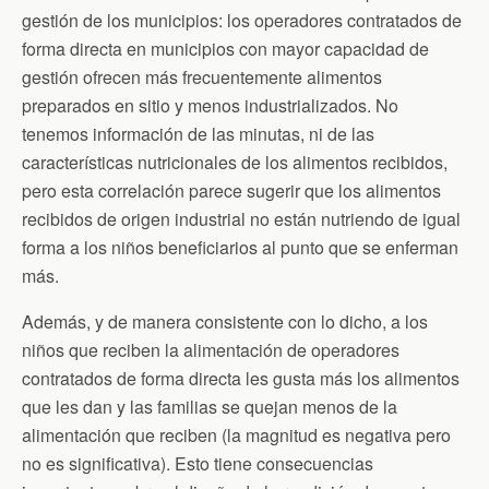
gestión de los municipios: los operadores contratados de
forma directa en municipios con mayor capacidad de
gestión ofrecen más frecuentemente alimentos
preparados en sitio y menos industrializados. No
tenemos información de las minutas, ni de las
características nutricionales de los alimentos recibidos,
pero esta correlación parece sugerir que los alimentos
recibidos de origen industrial no están nutriendo de igual
forma a los niños beneficiarios al punto que se enferman
más.
Además, y de manera consistente con lo dicho, a los
niños que reciben la alimentación de operadores
contratados de forma directa les gusta más los alimentos
que les dan y las familias se quejan menos de la
alimentación que reciben (la magnitud es negativa pero
no es significativa). Esto tiene consecuencias