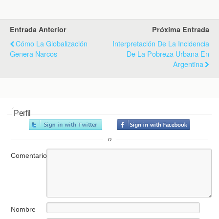
Entrada Anterior
Próxima Entrada
Cómo La Globalización
Interpretación De La Incidencia
Genera Narcos
De La Pobreza Urbana En
Argentina
Perfil
o
Comentario
Nombre