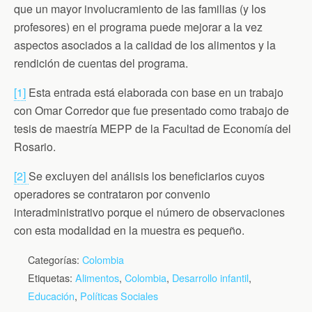
que un mayor involucramiento de las familias (y los
profesores) en el programa puede mejorar a la vez
aspectos asociados a la calidad de los alimentos y la
rendición de cuentas del programa.
[1]
Esta entrada está elaborada con base en un trabajo
con Omar Corredor que fue presentado como trabajo de
tesis de maestría MEPP de la Facultad de Economía del
Rosario.
[2]
Se excluyen del análisis los beneficiarios cuyos
operadores se contrataron por convenio
interadministrativo porque el número de observaciones
con esta modalidad en la muestra es pequeño.
Categorías:
Colombia
Etiquetas:
Alimentos
,
Colombia
,
Desarrollo infantil
,
Educación
,
Políticas Sociales