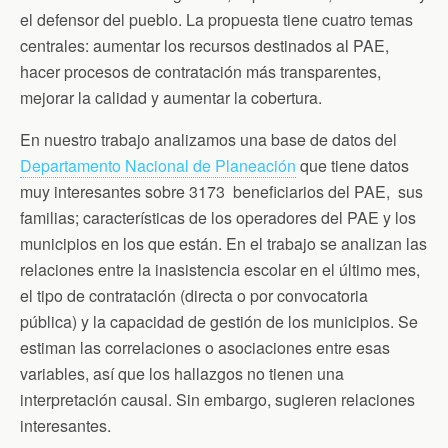
el defensor del pueblo. La propuesta tiene cuatro temas
centrales: aumentar los recursos destinados al PAE,
hacer procesos de contratación más transparentes,
mejorar la calidad y aumentar la cobertura.
En nuestro trabajo analizamos una base de datos del
Departamento Nacional de Planeación
que tiene datos
muy interesantes sobre 3173 beneficiarios del PAE, sus
familias; características de los operadores del PAE y los
municipios en los que están. En el trabajo se analizan las
relaciones entre la inasistencia escolar en el último mes,
el tipo de contratación (directa o por convocatoria
pública) y la capacidad de gestión de los municipios. Se
estiman las correlaciones o asociaciones entre esas
variables, así que los hallazgos no tienen una
interpretación causal. Sin embargo, sugieren relaciones
interesantes.