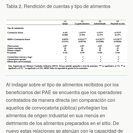
Tabla 2. Rendición de cuentas y tipo de alimentos
Al indagar sobre el tipo de alimentos recibidos por los
beneficiarios del PAE se encuentra que los operadores
contratados de manera directa (en comparación con
aquellos de convocatoria pública) privilegian los
alimentos de origen industrial en sus menús en
detrimento de los alimentos preparados en el sitio. De
nuevo estas relaciones se atenúan con la capacidad de