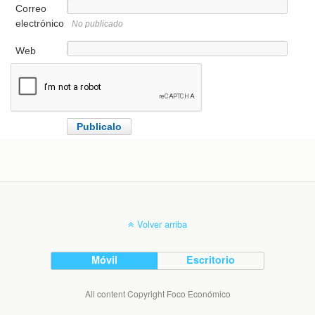
Correo
electrónico
No publicado
Web
Volver arriba
Móvil
Escritorio
All content Copyright Foco Económico