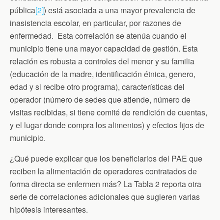
pública
[2]
) está asociada a una mayor prevalencia de
inasistencia escolar, en particular, por razones de
enfermedad. Esta correlación se atenúa cuando el
municipio tiene una mayor capacidad de gestión. Esta
relación es robusta a controles del menor y su familia
(educación de la madre, identificación étnica, genero,
edad y si recibe otro programa), características del
operador (número de sedes que atiende, número de
visitas recibidas, si tiene comité de rendición de cuentas,
y el lugar donde compra los alimentos) y efectos fijos de
municipio.
¿Qué puede explicar que los beneficiarios del PAE que
reciben la alimentación de operadores contratados de
forma directa se enfermen más? La Tabla 2 reporta otra
serie de correlaciones adicionales que sugieren varias
hipótesis interesantes.