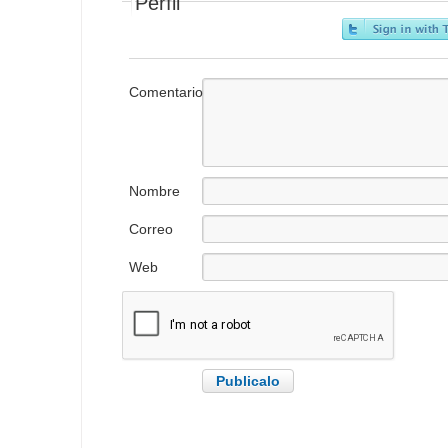
Perfil
Comentario
Nombre
Correo
electrónico
Web