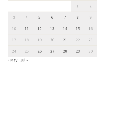
1
2
3
4
5
6
7
8
9
10
11
12
13
14
15
16
17
18
19
20
21
22
23
24
25
26
27
28
29
30
« May
Jul »