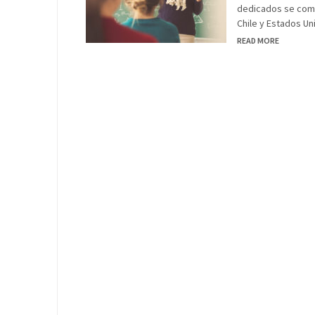
dedicados se comp
Chile y Estados Un
READ MORE