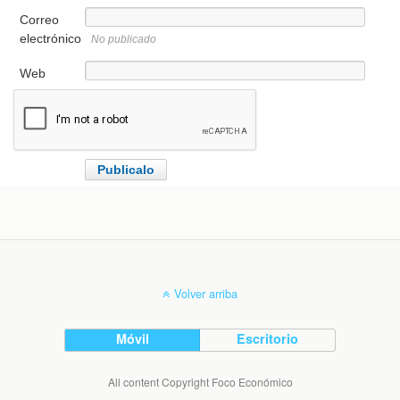
Correo
electrónico
No publicado
Web
Volver arriba
Móvil
Escritorio
All content Copyright Foco Económico