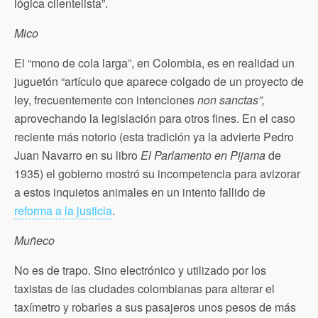
lógica clientelista”.
Mico
El “mono de cola larga”, en Colombia, es en realidad un
juguetón “artículo que aparece colgado de un proyecto de
ley, frecuentemente con intenciones
non sanctas”,
aprovechando la legislación para otros fines. En el caso
reciente más notorio (esta tradición ya la advierte Pedro
Juan Navarro en su libro
El Parlamento en Pijama
de
1935) el gobierno mostró su incompetencia para avizorar
a estos inquietos animales en un intento fallido de
reforma a la justicia
.
Muñeco
No es de trapo. Sino electrónico y utilizado por los
taxistas de las ciudades colombianas para alterar el
taxímetro y robarles a sus pasajeros unos pesos de más