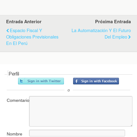
Entrada Anterior
Próxima Entrada
Espacio Fiscal Y
La Automatización Y El Futuro
Obligaciones Previsionales
Del Empleo
En El Perú
Perfil
o
Comentario
Nombre