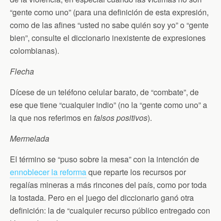
“gente como uno” (para una definición de esta expresión,
como de las afines “usted no sabe quién soy yo” o “gente
bien”, consulte el diccionario inexistente de expresiones
colombianas).
Flecha
Dícese de un teléfono celular barato, de “combate”, de
ese que tiene “cualquier indio” (no la “gente como uno” a
la que nos referimos en
falsos positivos
).
Mermelada
El término se “puso sobre la mesa” con la intención de
ennoblecer la reforma
que reparte los recursos por
regalías mineras a más rincones del país, como por toda
la tostada. Pero en el juego del diccionario ganó otra
definición: la de “cualquier recurso público entregado con