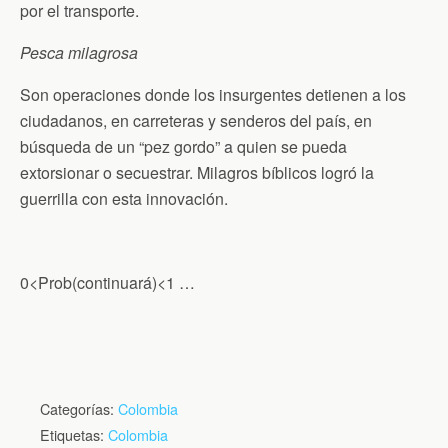
por el transporte.
Pesca milagrosa
Son operaciones donde los insurgentes detienen a los
ciudadanos, en carreteras y senderos del país, en
búsqueda de un “pez gordo” a quien se pueda
extorsionar o secuestrar. Milagros bíblicos logró la
guerrilla con esta innovación.
0<Prob(continuará)<1 …
Categorías:
Colombia
Etiquetas:
Colombia