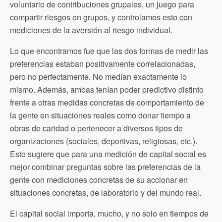
voluntario de contribuciones grupales, un juego para
compartir riesgos en grupos, y controlamos esto con
mediciones de la aversión al riesgo individual.
Lo que encontramos fue que las dos formas de medir las
preferencias estaban positivamente correlacionadas,
pero no perfectamente. No medían exactamente lo
mismo. Además, ambas tenían poder predictivo distinto
frente a otras medidas concretas de comportamiento de
la gente en situaciones reales como donar tiempo a
obras de caridad o pertenecer a diversos tipos de
organizaciones (sociales, deportivas, religiosas, etc.).
Esto sugiere que para una medición de capital social es
mejor combinar preguntas sobre las preferencias de la
gente con mediciones concretas de su accionar en
situaciones concretas, de laboratorio y del mundo real.
El capital social importa, mucho, y no solo en tiempos de