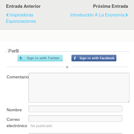
Entrada Anterior
Próxima Entrada
Inspiradoras
Introducción A La Economía
Equivocaciones
Perfil
o
Comentario
Nombre
Correo
electrónico
No publicado