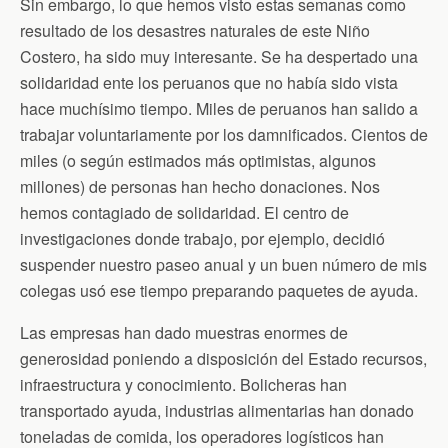
Sin embargo, lo que hemos visto estas semanas como
resultado de los desastres naturales de este Niño
Costero, ha sido muy interesante. Se ha despertado una
solidaridad ente los peruanos que no había sido vista
hace muchísimo tiempo. Miles de peruanos han salido a
trabajar voluntariamente por los damnificados. Cientos de
miles (o según estimados más optimistas, algunos
millones) de personas han hecho donaciones. Nos
hemos contagiado de solidaridad. El centro de
investigaciones donde trabajo, por ejemplo, decidió
suspender nuestro paseo anual y un buen número de mis
colegas usó ese tiempo preparando paquetes de ayuda.
Las empresas han dado muestras enormes de
generosidad poniendo a disposición del Estado recursos,
infraestructura y conocimiento. Bolicheras han
transportado ayuda, industrias alimentarias han donado
toneladas de comida, los operadores logísticos han