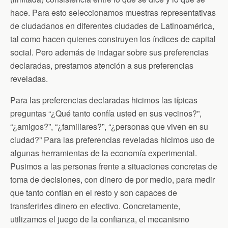
hace. Para esto seleccionamos muestras representativas
de ciudadanos en diferentes ciudades de Latinoamérica,
tal como hacen quienes construyen los índices de capital
social. Pero además de indagar sobre sus preferencias
declaradas, prestamos atención a sus preferencias
reveladas.
Para las preferencias declaradas hicimos las típicas
preguntas “¿Qué tanto confía usted en sus vecinos?”,
“¿amigos?”, “¿familiares?”, “¿personas que viven en su
ciudad?” Para las preferencias reveladas hicimos uso de
algunas herramientas de la economía experimental.
Pusimos a las personas frente a situaciones concretas de
toma de decisiones, con dinero de por medio, para medir
que tanto confían en el resto y son capaces de
transferirles dinero en efectivo. Concretamente,
utilizamos el juego de la confianza, el mecanismo