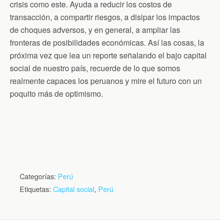
crisis como este. Ayuda a reducir los costos de
transacción, a compartir riesgos, a disipar los impactos
de choques adversos, y en general, a ampliar las
fronteras de posibilidades económicas. Así las cosas, la
próxima vez que lea un reporte señalando el bajo capital
social de nuestro país, recuerde de lo que somos
realmente capaces los peruanos y mire el futuro con un
poquito más de optimismo.
Categorías:
Perú
Etiquetas:
Capital social
,
Perú