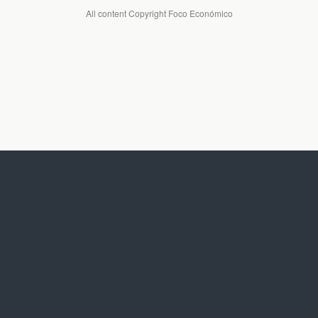
All content Copyright Foco Económico