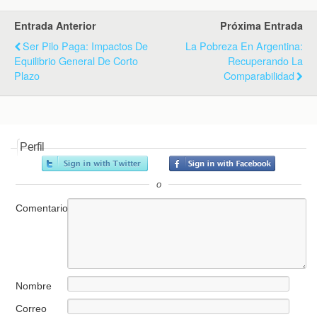
Entrada Anterior
Próxima Entrada
Ser Pilo Paga: Impactos De
La Pobreza En Argentina:
Equilibrio General De Corto
Recuperando La
Plazo
Comparabilidad
Perfil
o
Comentario
Nombre
Correo