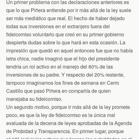
Un primer problema con las declaraciones anteriores es
que lo que Piñera entiende por ir más allá de la ley suele
ser más mediático que real. El hecho de haber dejado
todas sus inversiones en el extranjero fuera del
fideicomiso voluntario que creó en su primer gobierno
despierta dudas sobre lo que hará en esta ocasión. La
impresión que quedó en aquel entonces fue que no había
letra chica, nadie imaginó que el hijo del presidente
tendría un rol activo en el manejo del 80% de las
inversiones de su padre. Y respecto del 20% restante,
tampoco imaginamos los fines de semana en Cerro
Castillo que pasó Piñera en compañía de quien
manejaba su fideicomiso.
Un segundo motivo, porque ir más allá de la ley promete
poco, es que la ley de fideicomiso es la única mal
evaluada de la decena de leyes aprobadas de la Agenda
de Probidad y Transparencia. En primer lugar, porque