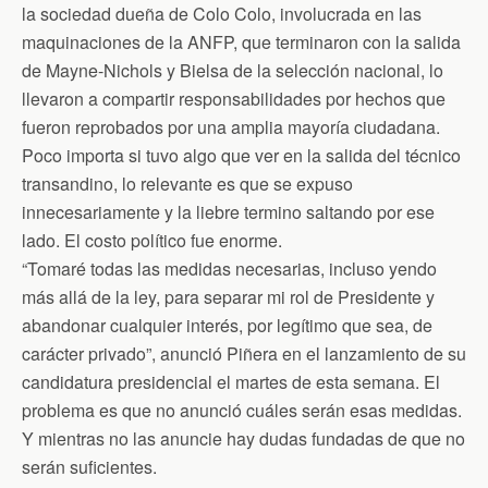
la sociedad dueña de Colo Colo, involucrada en las
maquinaciones de la ANFP, que terminaron con la salida
de Mayne-Nichols y Bielsa de la selección nacional, lo
llevaron a compartir responsabilidades por hechos que
fueron reprobados por una amplia mayoría ciudadana.
Poco importa si tuvo algo que ver en la salida del técnico
transandino, lo relevante es que se expuso
innecesariamente y la liebre termino saltando por ese
lado. El costo político fue enorme.
“Tomaré todas las medidas necesarias, incluso yendo
más allá de la ley, para separar mi rol de Presidente y
abandonar cualquier interés, por legítimo que sea, de
carácter privado”, anunció Piñera en el lanzamiento de su
candidatura presidencial el martes de esta semana. El
problema es que no anunció cuáles serán esas medidas.
Y mientras no las anuncie hay dudas fundadas de que no
serán suficientes.