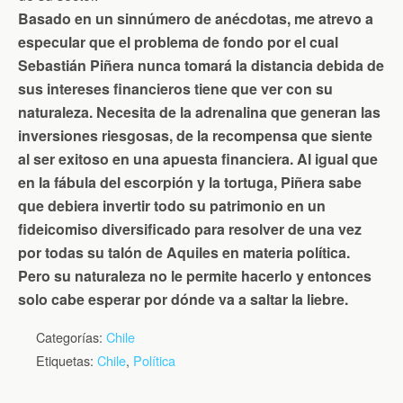
Basado en un sinnúmero de anécdotas, me atrevo a
especular que el problema de fondo por el cual
Sebastián Piñera nunca tomará la distancia debida de
sus intereses financieros tiene que ver con su
naturaleza. Necesita de la adrenalina que generan las
inversiones riesgosas, de la recompensa que siente
al ser exitoso en una apuesta financiera. Al igual que
en la fábula del escorpión y la tortuga, Piñera sabe
que debiera invertir todo su patrimonio en un
fideicomiso diversificado para resolver de una vez
por todas su talón de Aquiles en materia política.
Pero su naturaleza no le permite hacerlo y entonces
solo cabe esperar por dónde va a saltar la liebre.
Categorías:
Chile
Etiquetas:
Chile
,
Política