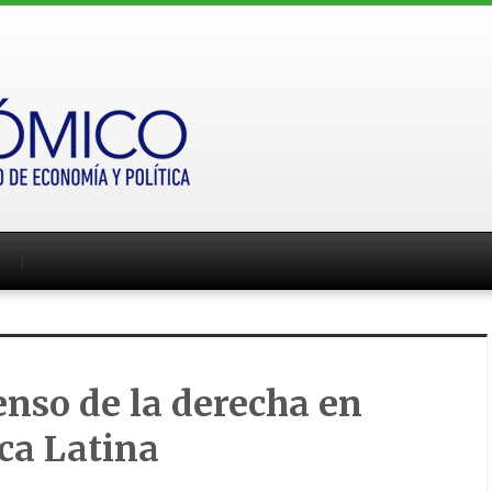
enso de la derecha en
ca Latina