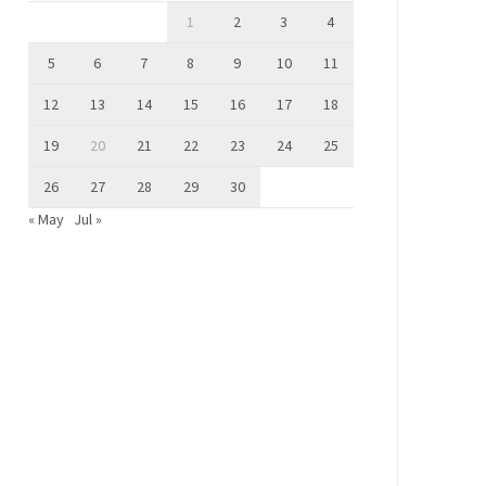
1
2
3
4
5
6
7
8
9
10
11
12
13
14
15
16
17
18
19
20
21
22
23
24
25
26
27
28
29
30
« May
Jul »