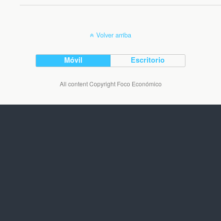
Volver arriba
Móvil
Escritorio
All content Copyright Foco Económico