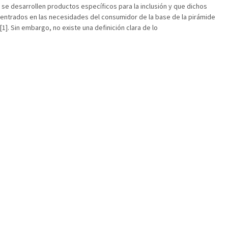
e desarrollen productos específicos para la inclusión y que dichos
entrados en las necesidades del consumidor de la base de la pirámide
[1]. Sin embargo, no existe una definición clara de lo