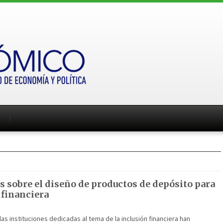
 sobre el diseño de productos de depósito para
 financiera
las instituciones dedicadas al tema de la inclusión financiera han