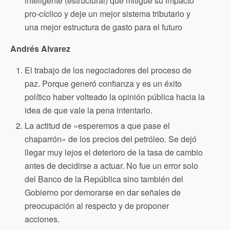
inteligente (estructural) que mitigue su impacto
pro-cíclico y deje un mejor sistema tributario y
una mejor estructura de gasto para el futuro
Andrés Alvarez
El trabajo de los negociadores del proceso de
paz. Porque generó confianza y es un éxito
político haber volteado la opinión pública hacia la
idea de que vale la pena intentarlo.
La actitud de «esperemos a que pase el
chaparrón» de los precios del petróleo. Se dejó
llegar muy lejos el deterioro de la tasa de cambio
antes de decidirse a actuar. No fue un error solo
del Banco de la República sino también del
Gobierno por demorarse en dar señales de
preocupación al respecto y de proponer
acciones.