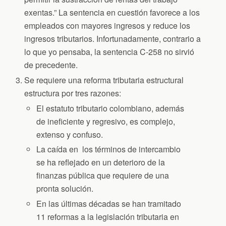
exentas.” La sentencia en cuestión favorece a los
empleados con mayores ingresos y reduce los
ingresos tributarios. Infortunadamente, contrario a
lo que yo pensaba, la sentencia C-258 no sirvió
de precedente.
Se requiere una reforma tributaria estructural
estructura por tres razones:
El estatuto tributario colombiano, además
de ineficiente y regresivo, es complejo,
extenso y confuso.
La caída en los términos de intercambio
se ha reflejado en un deterioro de la
finanzas pública que requiere de una
pronta solución.
En las últimas décadas se han tramitado
11 reformas a la legislación tributaria en