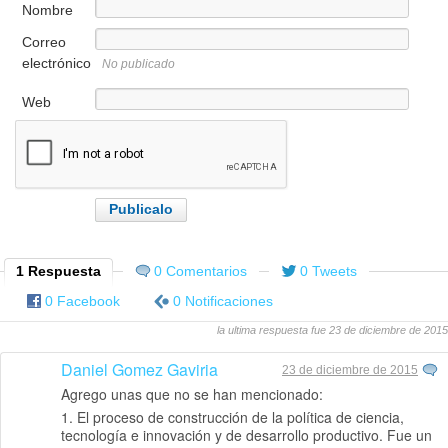
Nombre
Correo
electrónico
No publicado
Web
1 Respuesta
0 Comentarios
0 Tweets
0 Facebook
0 Notificaciones
la ultima respuesta fue 23 de diciembre de 2015
Daniel Gomez Gaviria
23 de diciembre de 2015
Agrego unas que no se han mencionado:
1. El proceso de construcción de la política de ciencia,
tecnología e innovación y de desarrollo productivo. Fue un