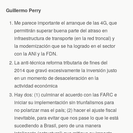
Guillermo Perry
Me parece importante el arranque de las 4G, que
permitirán superar buena parte del atraso en
infraestructura de transporte (en la red troncal) y
la modernización que se ha logrado en el sector
con la ANI y la FDN.
La anti-técnica reforma tributaria de fines del
2014 que gravó excesivamente la inversión justo
en un momento de desaceleración en la
actividad económica
Hay dos: (1) culminar el acuerdo con las FARC e
iniciar su implementación sin triunfalismos para
no polarizar mas el país; (2) hacer el ajuste fiscal
inevitable, para evitar que nos pase lo que le está
sucediendo a Brasil, pero de una manera