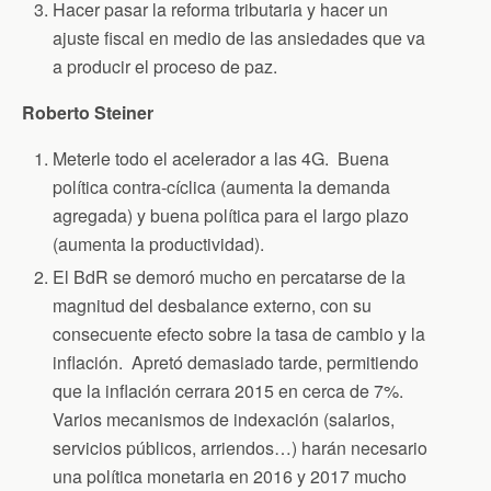
Hacer pasar la reforma tributaria y hacer un
ajuste fiscal en medio de las ansiedades que va
a producir el proceso de paz.
Roberto Steiner
Meterle todo el acelerador a las 4G. Buena
política contra-cíclica (aumenta la demanda
agregada) y buena política para el largo plazo
(aumenta la productividad).
El BdR se demoró mucho en percatarse de la
magnitud del desbalance externo, con su
consecuente efecto sobre la tasa de cambio y la
inflación. Apretó demasiado tarde, permitiendo
que la inflación cerrara 2015 en cerca de 7%.
Varios mecanismos de indexación (salarios,
servicios públicos, arriendos…) harán necesario
una política monetaria en 2016 y 2017 mucho