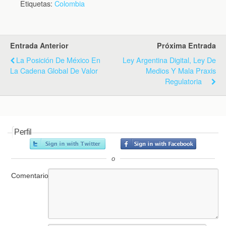
Etiquetas:
Colombia
Entrada Anterior
Próxima Entrada
La Posición De México En
Ley Argentina Digital, Ley De
La Cadena Global De Valor
Medios Y Mala Praxis
Regulatoria
Perfil
o
Comentario