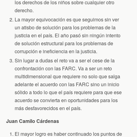
los derechos de los niños sobre cualquier otro
derecho.
La mayor equivocación es que seguimos sin ver
un atisbo de solución para los problemas de la
justicia en el país. El año pasó sin ningún intento
de solución estructural para los problemas de
corrupción e ineficiencia en la justicia.
Sin lugar a dudas el reto va a ser el cese de la
confrontación con las FARC. Va a ser un reto
multidimensional que requiere no solo que salga
adelante el acuerdo con las FARC sino un inicio
sólido a todo lo que el país requiere para que ese
acuerdo se convierta en oportunidades para los
más desfavorecidos en el país.
Juan Camilo Cárdenas
El mayor logro es haber continuado los puntos de