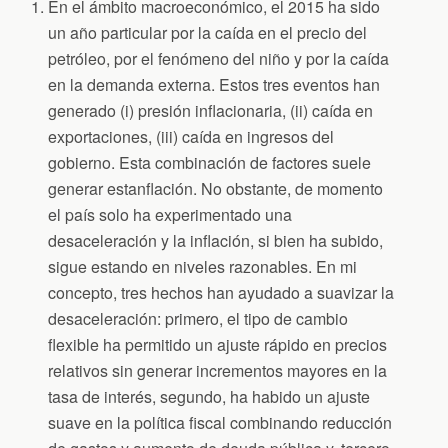
En el ámbito macroeconómico, el 2015 ha sido
un año particular por la caída en el precio del
petróleo, por el fenómeno del niño y por la caída
en la demanda externa. Estos tres eventos han
generado (i) presión inflacionaria, (ii) caída en
exportaciones, (iii) caída en ingresos del
gobierno. Esta combinación de factores suele
generar estanflación. No obstante, de momento
el país solo ha experimentado una
desaceleración y la inflación, si bien ha subido,
sigue estando en niveles razonables. En mi
concepto, tres hechos han ayudado a suavizar la
desaceleración: primero, el tipo de cambio
flexible ha permitido un ajuste rápido en precios
relativos sin generar incrementos mayores en la
tasa de interés, segundo, ha habido un ajuste
suave en la política fiscal combinando reducción