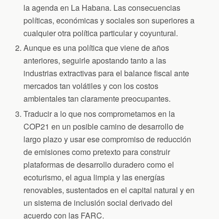
la agenda en La Habana. Las consecuencias
políticas, económicas y sociales son superiores a
cualquier otra política particular y coyuntural.
Aunque es una política que viene de años
anteriores, seguirle apostando tanto a las
industrias extractivas para el balance fiscal ante
mercados tan volátiles y con los costos
ambientales tan claramente preocupantes.
Traducir a lo que nos comprometamos en la
COP21 en un posible camino de desarrollo de
largo plazo y usar ese compromiso de reducción
de emisiones como pretexto para construir
plataformas de desarrollo duradero como el
ecoturismo, el agua limpia y las energías
renovables, sustentados en el capital natural y en
un sistema de inclusión social derivado del
acuerdo con las FARC.