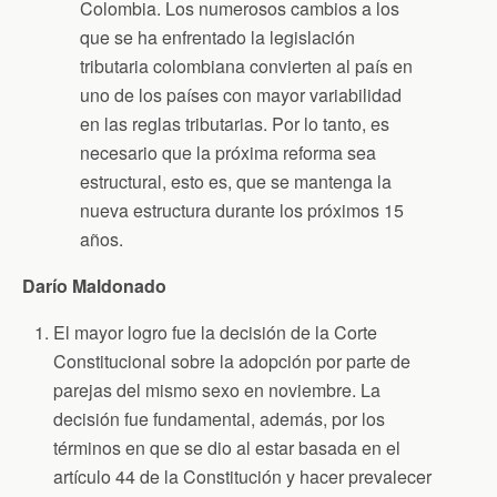
Colombia. Los numerosos cambios a los
que se ha enfrentado la legislación
tributaria colombiana convierten al país en
uno de los países con mayor variabilidad
en las reglas tributarias. Por lo tanto, es
necesario que la próxima reforma sea
estructural, esto es, que se mantenga la
nueva estructura durante los próximos 15
años.
Darío Maldonado
El mayor logro fue la decisión de la Corte
Constitucional sobre la adopción por parte de
parejas del mismo sexo en noviembre. La
decisión fue fundamental, además, por los
términos en que se dio al estar basada en el
artículo 44 de la Constitución y hacer prevalecer