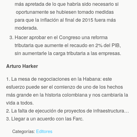
más apretada de lo que habría sido necesario si
oportunamente se hubiesen tomado medidas
para que la inflación al final de 2015 fuera más
moderada.
Hacer aprobar en el Congreso una reforma
tributaria que aumente el recaudo en 2% del PIB,
sin aumentarle la carga tributaria a las empresas.
Arturo Harker
1. La mesa de negociaciones en la Habana: este
esfuerzo puede ser el comienzo de uno de los hechos
más grande en la historia colombiana y nos cambiaría la
vida a todos.
2. La falta de ejecución de proyectos de infraestructura…
3. Llegar a un acuerdo con las Farc.
Categorías:
Editores