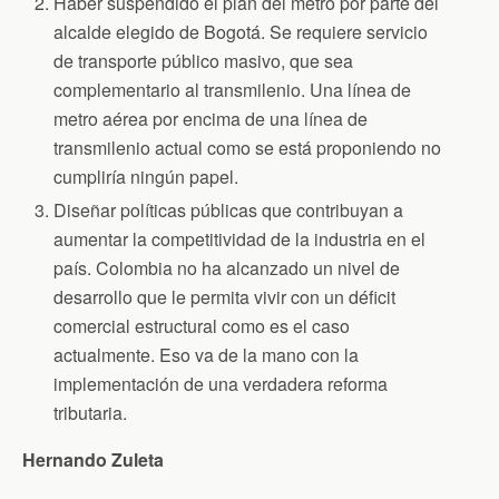
Haber suspendido el plan del metro por parte del
alcalde elegido de Bogotá. Se requiere servicio
de transporte público masivo, que sea
complementario al transmilenio. Una línea de
metro aérea por encima de una línea de
transmilenio actual como se está proponiendo no
cumpliría ningún papel.
Diseñar políticas públicas que contribuyan a
aumentar la competitividad de la industria en el
país. Colombia no ha alcanzado un nivel de
desarrollo que le permita vivir con un déficit
comercial estructural como es el caso
actualmente. Eso va de la mano con la
implementación de una verdadera reforma
tributaria.
Hernando Zuleta