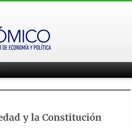
edad y la Constitución