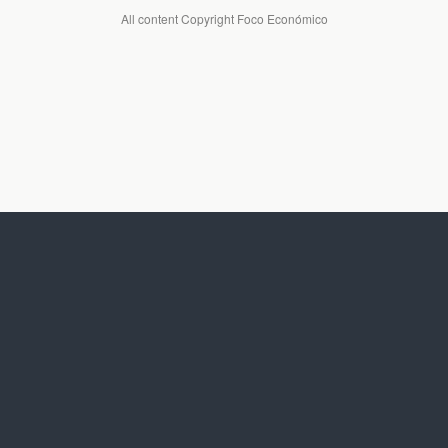
All content Copyright Foco Económico