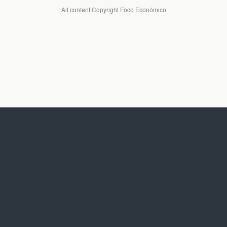
All content Copyright Foco Económico