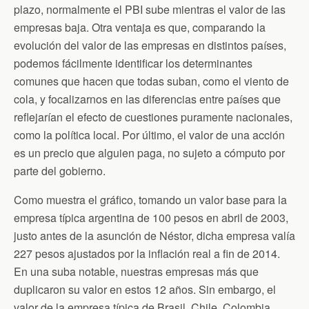
plazo, normalmente el PBI sube mientras el valor de las
empresas baja. Otra ventaja es que, comparando la
evolución del valor de las empresas en distintos países,
podemos fácilmente identificar los determinantes
comunes que hacen que todas suban, como el viento de
cola, y focalizarnos en las diferencias entre países que
reflejarían el efecto de cuestiones puramente nacionales,
como la política local. Por último, el valor de una acción
es un precio que alguien paga, no sujeto a cómputo por
parte del gobierno.
Como muestra el gráfico, tomando un valor base para la
empresa típica argentina de 100 pesos en abril de 2003,
justo antes de la asunción de Néstor, dicha empresa valía
227 pesos ajustados por la inflación real a fin de 2014.
En una suba notable, nuestras empresas más que
duplicaron su valor en estos 12 años. Sin embargo, el
valor de la empresa típica de Brasil, Chile, Colombia,