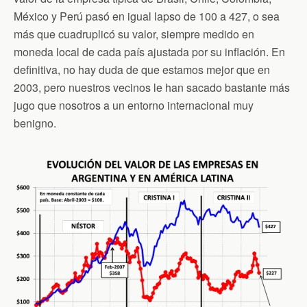
México y Perú pasó en igual lapso de 100 a 427, o sea
más que cuadruplicó su valor, siempre medido en
moneda local de cada país ajustada por su inflación. En
definitiva, no hay duda de que estamos mejor que en
2003, pero nuestros vecinos le han sacado bastante más
jugo que nosotros a un entorno internacional muy
benigno.