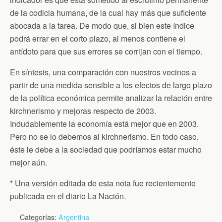
de la codicia humana, de la cual hay más que suficiente
abocada a la tarea. De modo que, si bien este índice
podrá errar en el corto plazo, al menos contiene el
antídoto para que sus errores se corrijan con el tiempo.
En síntesis, una comparación con nuestros vecinos a
partir de una medida sensible a los efectos de largo plazo
de la política económica permite analizar la relación entre
kirchnerismo y mejoras respecto de 2003.
Indudablemente la economía está mejor que en 2003.
Pero no se lo debemos al kirchnerismo. En todo caso,
éste le debe a la sociedad que podríamos estar mucho
mejor aún.
* Una versión editada de esta nota fue recientemente
publicada en el diario La Nación.
Categorías:
Argentina