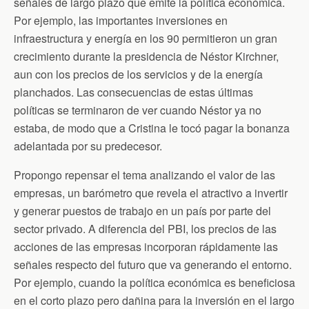
señales de largo plazo que emite la política económica.
Por ejemplo, las importantes inversiones en
infraestructura y energía en los 90 permitieron un gran
crecimiento durante la presidencia de Néstor Kirchner,
aun con los precios de los servicios y de la energía
planchados. Las consecuencias de estas últimas
políticas se terminaron de ver cuando Néstor ya no
estaba, de modo que a Cristina le tocó pagar la bonanza
adelantada por su predecesor.
Propongo repensar el tema analizando el valor de las
empresas, un barómetro que revela el atractivo a invertir
y generar puestos de trabajo en un país por parte del
sector privado. A diferencia del PBI, los precios de las
acciones de las empresas incorporan rápidamente las
señales respecto del futuro que va generando el entorno.
Por ejemplo, cuando la política económica es beneficiosa
en el corto plazo pero dañina para la inversión en el largo