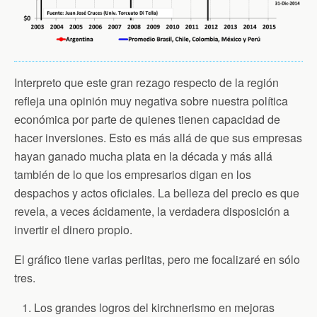
Interpreto que este gran rezago respecto de la región
refleja una opinión muy negativa sobre nuestra política
económica por parte de quienes tienen capacidad de
hacer inversiones. Esto es más allá de que sus empresas
hayan ganado mucha plata en la década y más allá
también de lo que los empresarios digan en los
despachos y actos oficiales. La belleza del precio es que
revela, a veces ácidamente, la verdadera disposición a
invertir el dinero propio.
El gráfico tiene varias perlitas, pero me focalizaré en sólo
tres.
Los grandes logros del kirchnerismo en mejoras