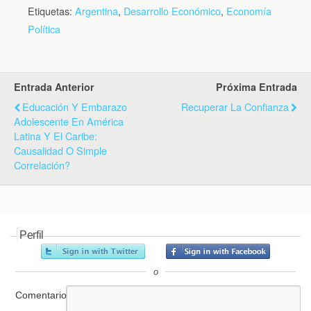
Etiquetas:
Argentina
,
Desarrollo Económico
,
Economía
Política
Entrada Anterior
Próxima Entrada
Educación Y Embarazo
Recuperar La Confianza
Adolescente En América
Latina Y El Caribe:
Causalidad O Simple
Correlación?
Perfil
o
Comentario