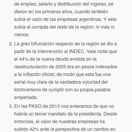
de empleo, salario y distribución del ingreso, se
dieron en los primeros años, cuando también
subía el valor de las empresas argentinas. Y este
subía al compás del resto de la región; ni más ni
menos.
La gran bifurcación respecto de la región se dio a
partir de la intervención al INDEC. Vale notar que
el 44% de la nueva deuda emitida en la
reestructuración de 2005 era en pesos indexados
a la inflación oficial, de modo que esta fue una
señal muy clara de la verdadera voluntad del
kirchnerismo de cumplir con su propia palabra
empeñada.
En las PASO de 2013 nos enteramos de que no
habría un tercer mandato de la presidenta. Desde
entonces, el valor de nuestras empresas ha
subido 42% ante la perspectiva de un cambio en