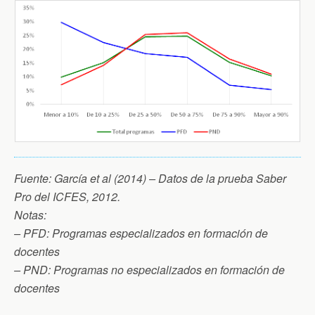
Fuente: García et al (2014) – Datos de la prueba Saber
Pro del ICFES, 2012.
Notas:
– PFD: Programas especializados en formación de
docentes
– PND: Programas no especializados en formación de
docentes