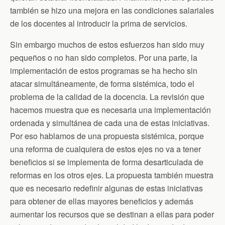
también se hizo una mejora en las condiciones salariales
de los docentes al introducir la prima de servicios.
Sin embargo muchos de estos esfuerzos han sido muy
pequeños o no han sido completos. Por una parte, la
implementación de estos programas se ha hecho sin
atacar simultáneamente, de forma sistémica, todo el
problema de la calidad de la docencia. La revisión que
hacemos muestra que es necesaria una implementación
ordenada y simultánea de cada una de estas iniciativas.
Por eso hablamos de una propuesta sistémica, porque
una reforma de cualquiera de estos ejes no va a tener
beneficios si se implementa de forma desarticulada de
reformas en los otros ejes. La propuesta también muestra
que es necesario redefinir algunas de estas iniciativas
para obtener de ellas mayores beneficios y además
aumentar los recursos que se destinan a ellas para poder