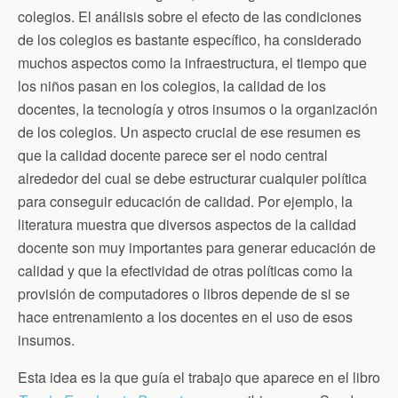
colegios. El análisis sobre el efecto de las condiciones
de los colegios es bastante específico, ha considerado
muchos aspectos como la infraestructura, el tiempo que
los niños pasan en los colegios, la calidad de los
docentes, la tecnología y otros insumos o la organización
de los colegios. Un aspecto crucial de ese resumen es
que la calidad docente parece ser el nodo central
alrededor del cual se debe estructurar cualquier política
para conseguir educación de calidad. Por ejemplo, la
literatura muestra que diversos aspectos de la calidad
docente son muy importantes para generar educación de
calidad y que la efectividad de otras políticas como la
provisión de computadores o libros depende de si se
hace entrenamiento a los docentes en el uso de esos
insumos.
Esta idea es la que guía el trabajo que aparece en el libro