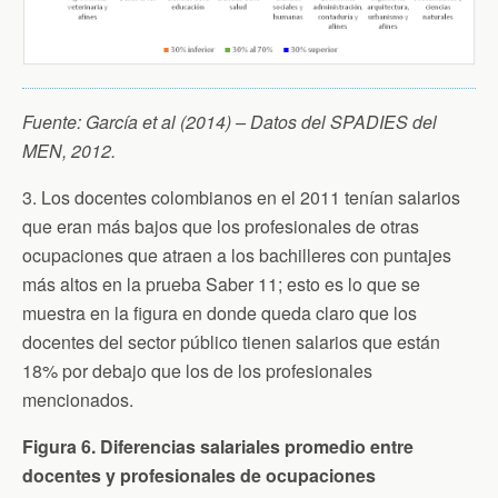
Fuente: García et al (2014) – Datos del SPADIES del
MEN, 2012.
3. Los docentes colombianos en el 2011 tenían salarios
que eran más bajos que los profesionales de otras
ocupaciones que atraen a los bachilleres con puntajes
más altos en la prueba Saber 11; esto es lo que se
muestra en la figura en donde queda claro que los
docentes del sector público tienen salarios que están
18% por debajo que los de los profesionales
mencionados.
Figura 6. Diferencias salariales promedio entre
docentes y profesionales de ocupaciones