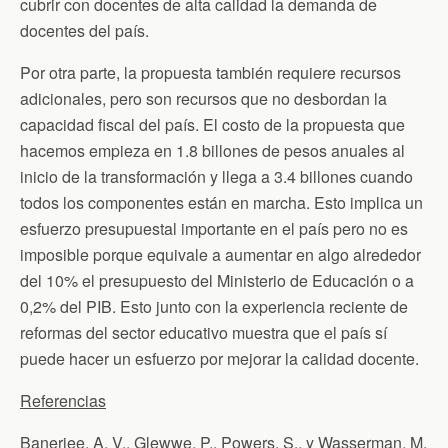
cubrir con docentes de alta calidad la demanda de
docentes del país.
Por otra parte, la propuesta también requiere recursos
adicionales, pero son recursos que no desbordan la
capacidad fiscal del país. El costo de la propuesta que
hacemos empieza en 1.8 billones de pesos anuales al
inicio de la transformación y llega a 3.4 billones cuando
todos los componentes están en marcha. Esto implica un
esfuerzo presupuestal importante en el país pero no es
imposible porque equivale a aumentar en algo alrededor
del 10% el presupuesto del Ministerio de Educación o a
0,2% del PIB. Esto junto con la experiencia reciente de
reformas del sector educativo muestra que el país sí
puede hacer un esfuerzo por mejorar la calidad docente.
Referencias
Banerjee, A. V., Glewwe, P., Powers, S., y Wasserman, M.