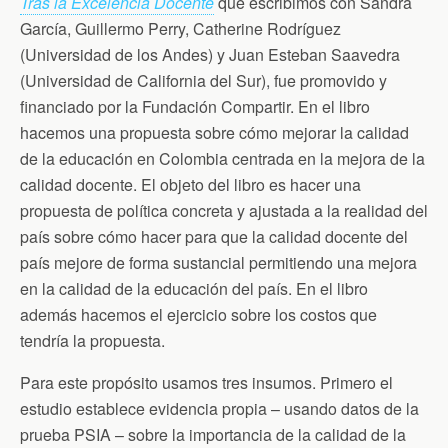
Tras la Excelencia Docente
que escribimos con Sandra
García, Guillermo Perry, Catherine Rodríguez
(Universidad de los Andes) y Juan Esteban Saavedra
(Universidad de California del Sur), fue promovido y
financiado por la Fundación Compartir. En el libro
hacemos una propuesta sobre cómo mejorar la calidad
de la educación en Colombia centrada en la mejora de la
calidad docente. El objeto del libro es hacer una
propuesta de política concreta y ajustada a la realidad del
país sobre cómo hacer para que la calidad docente del
país mejore de forma sustancial permitiendo una mejora
en la calidad de la educación del país. En el libro
además hacemos el ejercicio sobre los costos que
tendría la propuesta.
Para este propósito usamos tres insumos. Primero el
estudio establece evidencia propia – usando datos de la
prueba PSIA – sobre la importancia de la calidad de la