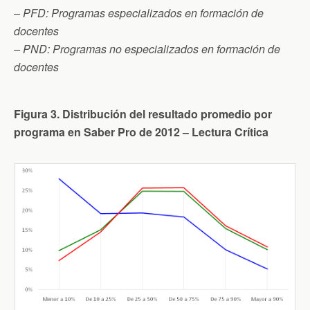
– PFD: Programas especializados en formación de
docentes
– PND: Programas no especializados en formación de
docentes
Figura 3. Distribución del resultado promedio por
programa en Saber Pro de 2012 – Lectura Crítica