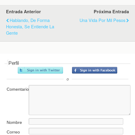
Entrada Anterior
Próxima Entrada
Hablando, De Forma
Una Vida Por Mil Pesos
Honesta, Se Entiende La
Gente
Perfil
o
Comentario
Nombre
Correo