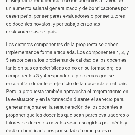
5. Mejorar la remuneración de los docentes a través de
un aumento salarial generalizado y de bonificaciones por
desempeño, por ser pares evaluadores o por ser tutores
de docentes novatos, y por trabajo en zonas
desfavorecidas del país.
Los distintos componentes de la propuesta se deben
implementar de forma articulada. Los componentes 1, 2, y
5 responden a los problemas de calidad de los docentes
tanto en sus características como en su formación; los
componentes 3 y 4 responden a problemas que se
encuentran durante el ejercicio de la docencia en el país.
Pero la propuesta también aprovecha el mejoramiento en
la evaluación y en la formación durante el servicio para
generar mejoras en la remuneración de los docentes al
proponer que los docentes que sean pares evaluadores o
tutores de docentes novatos sean escogidos por mérito y
reciban bonificaciones por su labor como pares o