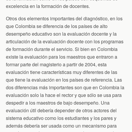
excelencia en la formación de docentes.
Otros dos elementos importantes del diagnóstico, en los
que Colombia se diferencia de los países de alto
desempeño educativo son la evaluación docente y la
articulación de la evaluación docente con los programas
de formación durante el servicio. Si bien en Colombia
existe la evaluación para los maestros que entraron a
formar parte del magisterio a partir de 2004, esta
evaluación tiene características muy diferentes de las
que tiene la evaluación en los países de referencia. Las
dos diferencias más importantes son que en Colombia la
evaluación solo la hace el rector y que sólo se usa para
despedir a los maestros de bajo desempeño. Una
evaluación útil debería depender de otros actores del
sistema educativo como los estudiantes y los pares y
además debería ser usada como un mecanismo para