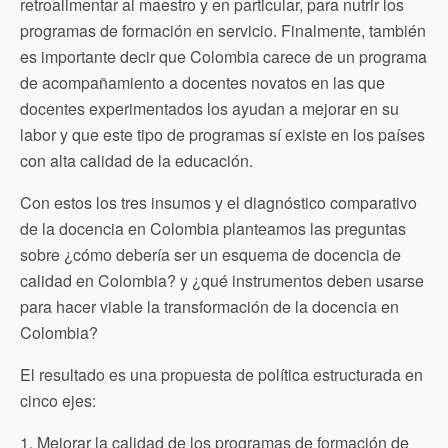
retroalimentar al maestro y en particular, para nutrir los
programas de formación en servicio. Finalmente, también
es importante decir que Colombia carece de un programa
de acompañamiento a docentes novatos en las que
docentes experimentados los ayudan a mejorar en su
labor y que este tipo de programas sí existe en los países
con alta calidad de la educación.
Con estos los tres insumos y el diagnóstico comparativo
de la docencia en Colombia planteamos las preguntas
sobre ¿cómo debería ser un esquema de docencia de
calidad en Colombia? y ¿qué instrumentos deben usarse
para hacer viable la transformación de la docencia en
Colombia?
El resultado es una propuesta de política estructurada en
cinco ejes:
1. Mejorar la calidad de los programas de formación de