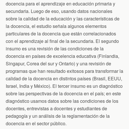
docencia para el aprendizaje en educación primaria y
secundaria. Luego de eso, usando datos nacionales
sobre la calidad de la educación y las características de
la docencia, el estudio señala algunos elementos
particulares de la docencia que están correlacionados
con el aprendizaje al final de la secundaria. El segundo
insumo es una revisión de las condiciones de la
docencia en países de excelencia educativa (Finlandia,
Singapur, Corea del sur y Ontario) y una revisión de
programas que han resultado exitosos para transformar la
calidad de la docencia en distintos países (Brasil, EEUU,
Israel, India y México). El tercer insumo es un diagnóstico
sobre las perspectivas de la docencia en el país; en este
diagnóstico usamos datos sobre las condiciones de los
docentes, entrevistas a docentes y estudiantes de
pedagogía y un análisis de la reglamentación de la
docencia en el sector público.