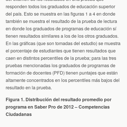
responden todos los graduados de educación superior
del país. Esto se muestra en las figuras 1 a 4 en donde
también se muestra el resultado de la prueba de lectura
en donde los graduados de programas de educación sí
tienen resultados similares a los de los otros graduados.
En las gráficas (que son tomadas del estudio) se muestra
el porcentaje de estudiantes que tienen resultados que
caen en distintos percentiles de la prueba; para las tres
pruebas mencionadas los graduados de programas de
formación de docentes (PFD) tienen puntajes que están
altamente concentrados en los percentiles más bajos del
resultado en la prueba.
Figura 1. Distribución del resultado promedio por
programa en Saber Pro de 2012 – Competencias
Ciudadanas