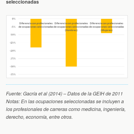
seleccionadas
Fuente: Gacría et al (2014) – Datos de la GEIH de 2011
Notas: En las ocupaciones seleccionadas se incluyen a
los profesionales de carreras como medicina, ingeniería,
derecho, economía, entre otros.