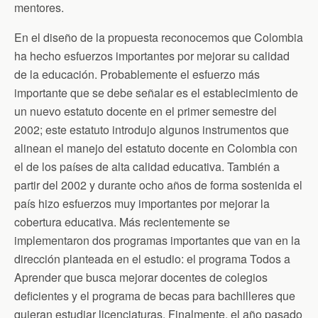
mentores.
En el diseño de la propuesta reconocemos que Colombia
ha hecho esfuerzos importantes por mejorar su calidad
de la educación. Probablemente el esfuerzo más
importante que se debe señalar es el establecimiento de
un nuevo estatuto docente en el primer semestre del
2002; este estatuto introdujo algunos instrumentos que
alinean el manejo del estatuto docente en Colombia con
el de los países de alta calidad educativa. También a
partir del 2002 y durante ocho años de forma sostenida el
país hizo esfuerzos muy importantes por mejorar la
cobertura educativa. Más recientemente se
implementaron dos programas importantes que van en la
dirección planteada en el estudio: el programa Todos a
Aprender que busca mejorar docentes de colegios
deficientes y el programa de becas para bachilleres que
quieran estudiar licenciaturas. Finalmente, el año pasado