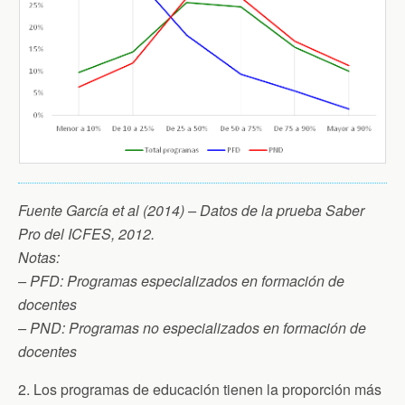
Fuente García et al (2014) – Datos de la prueba Saber
Pro del ICFES, 2012.
Notas:
– PFD: Programas especializados en formación de
docentes
– PND: Programas no especializados en formación de
docentes
2. Los programas de educación tienen la proporción más