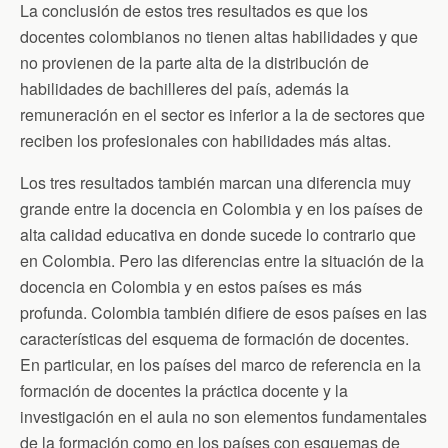
La conclusión de estos tres resultados es que los
docentes colombianos no tienen altas habilidades y que
no provienen de la parte alta de la distribución de
habilidades de bachilleres del país, además la
remuneración en el sector es inferior a la de sectores que
reciben los profesionales con habilidades más altas.
Los tres resultados también marcan una diferencia muy
grande entre la docencia en Colombia y en los países de
alta calidad educativa en donde sucede lo contrario que
en Colombia. Pero las diferencias entre la situación de la
docencia en Colombia y en estos países es más
profunda. Colombia también difiere de esos países en las
características del esquema de formación de docentes.
En particular, en los países del marco de referencia en la
formación de docentes la práctica docente y la
investigación en el aula no son elementos fundamentales
de la formación como en los países con esquemas de