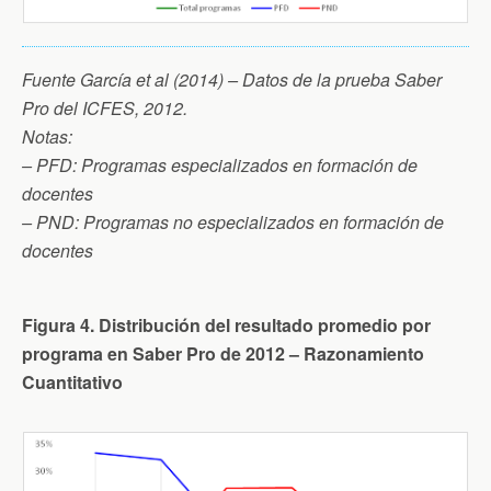
Fuente García et al (2014) – Datos de la prueba Saber
Pro del ICFES, 2012.
Notas:
– PFD: Programas especializados en formación de
docentes
– PND: Programas no especializados en formación de
docentes
Figura 4. Distribución del resultado promedio por
programa en Saber Pro de 2012 – Razonamiento
Cuantitativo