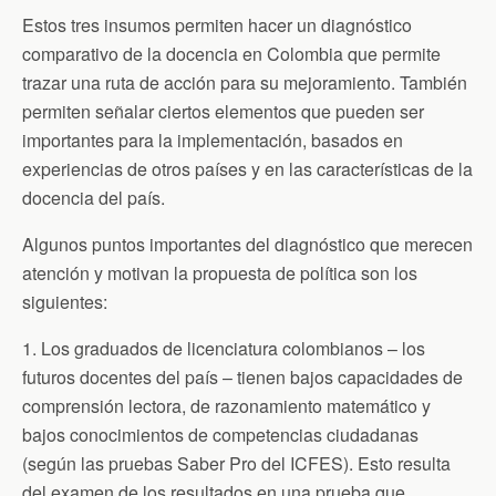
Estos tres insumos permiten hacer un diagnóstico
comparativo de la docencia en Colombia que permite
trazar una ruta de acción para su mejoramiento. También
permiten señalar ciertos elementos que pueden ser
importantes para la implementación, basados en
experiencias de otros países y en las características de la
docencia del país.
Algunos puntos importantes del diagnóstico que merecen
atención y motivan la propuesta de política son los
siguientes:
1. Los graduados de licenciatura colombianos – los
futuros docentes del país – tienen bajos capacidades de
comprensión lectora, de razonamiento matemático y
bajos conocimientos de competencias ciudadanas
(según las pruebas Saber Pro del ICFES). Esto resulta
del examen de los resultados en una prueba que