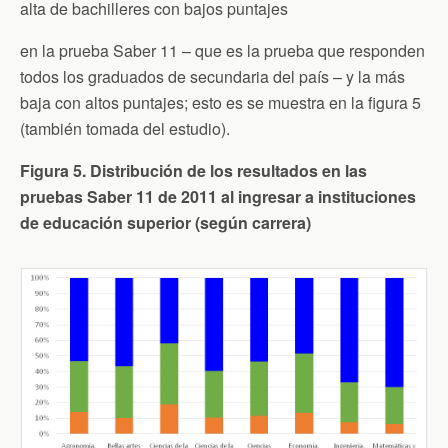
alta de bachilleres con bajos puntajes
en la prueba Saber 11 – que es la prueba que responden
todos los graduados de secundaria del país – y la más
baja con altos puntajes; esto es se muestra en la figura 5
(también tomada del estudio).
Figura 5. Distribución de los resultados en las
pruebas Saber 11 de 2011 al ingresar a instituciones
de educación superior (según carrera)