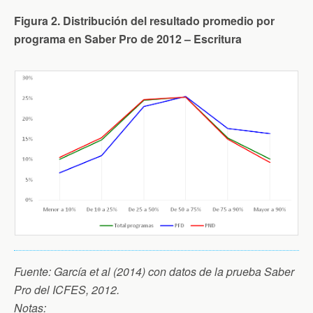
Figura 2. Distribución del resultado promedio por
programa en Saber Pro de 2012 – Escritura
Fuente: García et al (2014) con datos de la prueba Saber
Pro del ICFES, 2012.
Notas: