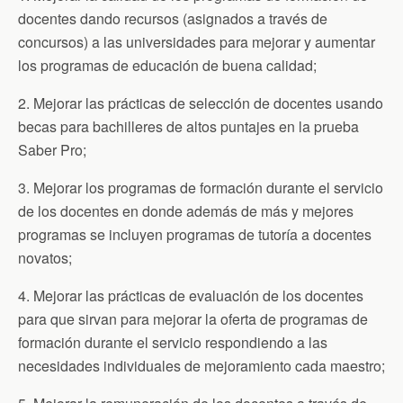
docentes dando recursos (asignados a través de
concursos) a las universidades para mejorar y aumentar
los programas de educación de buena calidad;
2. Mejorar las prácticas de selección de docentes usando
becas para bachilleres de altos puntajes en la prueba
Saber Pro;
3. Mejorar los programas de formación durante el servicio
de los docentes en donde además de más y mejores
programas se incluyen programas de tutoría a docentes
novatos;
4. Mejorar las prácticas de evaluación de los docentes
para que sirvan para mejorar la oferta de programas de
formación durante el servicio respondiendo a las
necesidades individuales de mejoramiento cada maestro;