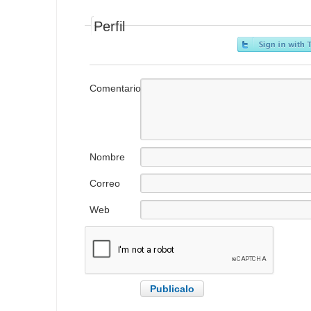
Perfil
Comentario
Nombre
Correo
electrónico
Web