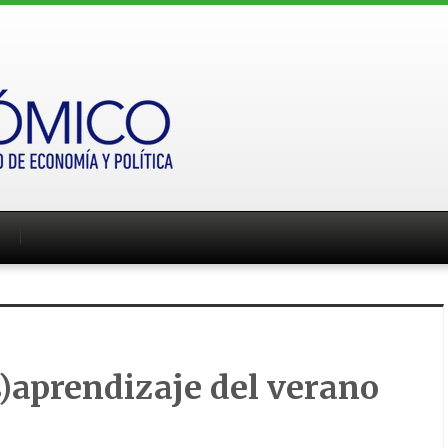
s)aprendizaje del verano