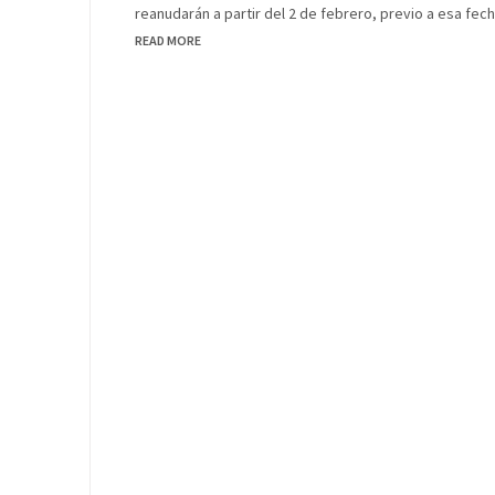
reanudarán a partir del 2 de febrero, previo a esa fec
READ MORE