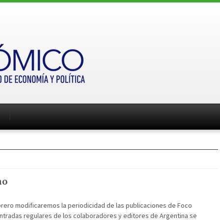
no
rero modificaremos la periodicidad de las publicaciones de Foco
ntradas regulares de los colaboradores y editores de Argentina se