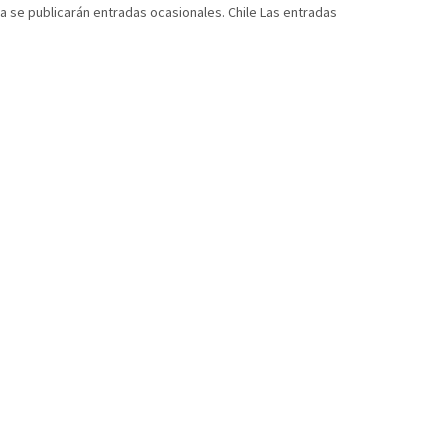
ha se publicarán entradas ocasionales. Chile Las entradas