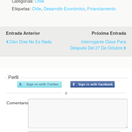
Categorías:
Chile
Etiquetas:
Chile
,
Desarrollo Económico
,
Financiamiento
Entrada Anterior
Próxima Entrada
Cien Días No Es Nada
Interrogante Clave Para
Después Del 27 De Octubre
Perfil
o
Comentario