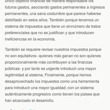
único objetivo financiar de manera responsable los
futuros gastos, asociando gastos permanentes a ingresos
permanentes, una sana costumbre que parece haberse
debilitado en estos años. También porque tenemos un
sistema de impuestos que tiene un sinnúmero de tratos
preferenciales que no se justifican y que introducen
ineficiencias en la economía.
También se requiere revisar nuestros impuestos porque
no son equitativos -quienes más ganan no son quienes
proporcionalmente más contribuyen a las finanzas
públicas- y por tanto es urgente introducir una mayor
legitimidad al sistema. Finalmente, porque hemos
desaprovechado los impuestos como una herramienta
para introducir una mayor igualdad, con un sistema
auténticamente progresivo como tienen los países que
han alcanzado el desarrollo.