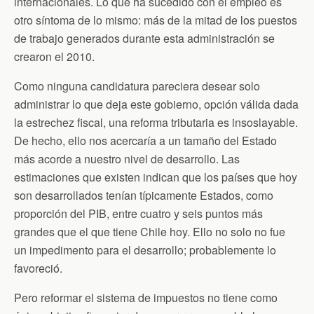
internacionales. Lo que ha sucedido con el empleo es
otro síntoma de lo mismo: más de la mitad de los puestos
de trabajo generados durante esta administración se
crearon el 2010.
Como ninguna candidatura pareciera desear solo
administrar lo que deja este gobierno, opción válida dada
la estrechez fiscal, una reforma tributaria es insoslayable.
De hecho, ello nos acercaría a un tamaño del Estado
más acorde a nuestro nivel de desarrollo. Las
estimaciones que existen indican que los países que hoy
son desarrollados tenían típicamente Estados, como
proporción del PIB, entre cuatro y seis puntos más
grandes que el que tiene Chile hoy. Ello no solo no fue
un impedimento para el desarrollo; probablemente lo
favoreció.
Pero reformar el sistema de impuestos no tiene como