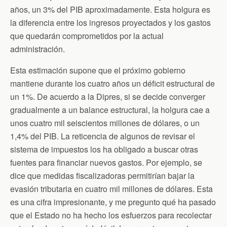
años, un 3% del PIB aproximadamente. Esta holgura es
la diferencia entre los ingresos proyectados y los gastos
que quedarán comprometidos por la actual
administración.
Esta estimación supone que el próximo gobierno
mantiene durante los cuatro años un déficit estructural de
un 1%. De acuerdo a la Dipres, si se decide converger
gradualmente a un balance estructural, la holgura cae a
unos cuatro mil seiscientos millones de dólares, o un
1,4% del PIB. La reticencia de algunos de revisar el
sistema de impuestos los ha obligado a buscar otras
fuentes para financiar nuevos gastos. Por ejemplo, se
dice que medidas fiscalizadoras permitirían bajar la
evasión tributaria en cuatro mil millones de dólares. Esta
es una cifra impresionante, y me pregunto qué ha pasado
que el Estado no ha hecho los esfuerzos para recolectar