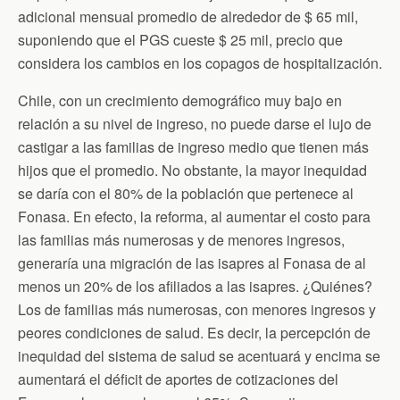
adicional mensual promedio de alrededor de $ 65 mil,
suponiendo que el PGS cueste $ 25 mil, precio que
considera los cambios en los copagos de hospitalización.
Chile, con un crecimiento demográfico muy bajo en
relación a su nivel de ingreso, no puede darse el lujo de
castigar a las familias de ingreso medio que tienen más
hijos que el promedio. No obstante, la mayor inequidad
se daría con el 80% de la población que pertenece al
Fonasa. En efecto, la reforma, al aumentar el costo para
las familias más numerosas y de menores ingresos,
generaría una migración de las isapres al Fonasa de al
menos un 20% de los afiliados a las isapres. ¿Quiénes?
Los de familias más numerosas, con menores ingresos y
peores condiciones de salud. Es decir, la percepción de
inequidad del sistema de salud se acentuará y encima se
aumentará el déficit de aportes de cotizaciones del