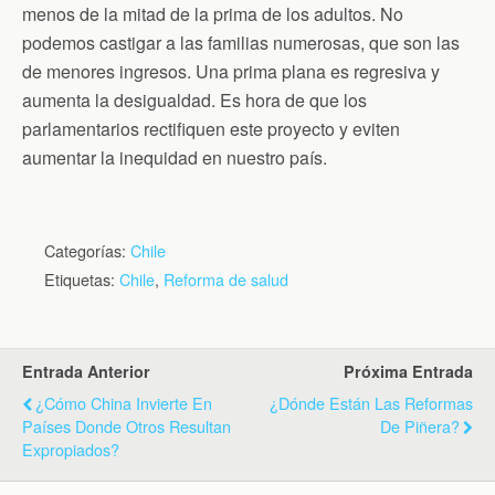
menos de la mitad de la prima de los adultos. No
podemos castigar a las familias numerosas, que son las
de menores ingresos. Una prima plana es regresiva y
aumenta la desigualdad. Es hora de que los
parlamentarios rectifiquen este proyecto y eviten
aumentar la inequidad en nuestro país.
Categorías:
Chile
Etiquetas:
Chile
,
Reforma de salud
Entrada Anterior
Próxima Entrada
¿Cómo China Invierte En
¿Dónde Están Las Reformas
Países Donde Otros Resultan
De Piñera?
Expropiados?