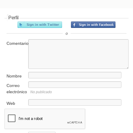
Perfil
o
Comentario
Nombre
Correo
electrónico
No publicado
Web