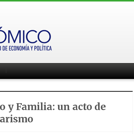
 y Familia: un acto de
arismo