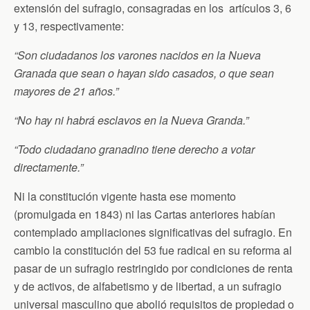
extensión del sufragio, consagradas en los artículos 3, 6
y 13, respectivamente:
“Son ciudadanos los varones nacidos en la Nueva
Granada que sean o hayan sido casados, o que sean
mayores de 21 años.”
“No hay ni habrá esclavos en la Nueva Granda.”
“Todo ciudadano granadino tiene derecho a votar
directamente.”
Ni la constitución vigente hasta ese momento
(promulgada en 1843) ni las Cartas anteriores habían
contemplado ampliaciones significativas del sufragio. En
cambio la constitución del 53 fue radical en su reforma al
pasar de un sufragio restringido por condiciones de renta
y de activos, de alfabetismo y de libertad, a un sufragio
universal masculino que abolió requisitos de propiedad o