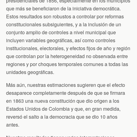
presidenciales de 1856, especialmente en los municipios
que más se beneficiaron de la iniciativa democrática.
Estos resultados son robustos a controlar por reformas
constitucionales subsiguientes, y a la inclusión de un
conjunto amplio de controles a nivel municipal que
incluyen variables geográficas, así como controles
institucionales, electorales, y efectos fijos de año y región
que controlan por la heterogeneidad no observada entre
regiones y por choques temporales comunes a todas las
unidades geográficas.
Más aún, nuestras estimaciones sugieren que el efecto
desaparece completamente después de que se firmara
en 1863 una nueva constitución que dio origen a los
Estados Unidos de Colombia y que, en gran medida,
reversó el salto a la democracia que se dio 10 años
antes.