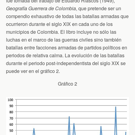
fue tomada del trabajo de Eduardo Riascos (1949),
Geografía Guerrera de Colombia
, que pretende ser un
compendio exhaustivo de todas las batallas armadas que
ocurrieron durante el siglo XIX en cada uno de los
municipios de Colombia. El libro incluye no sólo las
luchas en el marco de las guerras civiles sino también
batallas entre facciones armadas de partidos políticos en
periodos de relativa calma. La evolución de las batallas
durante el periodo post-independentista del siglo XIX se
puede ver en el gráfico 2.
Gráfico 2