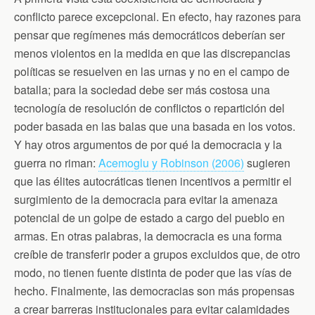
conflicto parece excepcional. En efecto, hay razones para
pensar que regímenes más democráticos deberían ser
menos violentos en la medida en que las discrepancias
políticas se resuelven en las urnas y no en el campo de
batalla; para la sociedad debe ser más costosa una
tecnología de resolución de conflictos o repartición del
poder basada en las balas que una basada en los votos.
Y hay otros argumentos de por qué la democracia y la
guerra no riman:
Acemoglu y Robinson (2006)
sugieren
que las élites autocráticas tienen incentivos a permitir el
surgimiento de la democracia para evitar la amenaza
potencial de un golpe de estado a cargo del pueblo en
armas. En otras palabras, la democracia es una forma
creíble de transferir poder a grupos excluidos que, de otro
modo, no tienen fuente distinta de poder que las vías de
hecho. Finalmente, las democracias son más propensas
a crear barreras institucionales para evitar calamidades