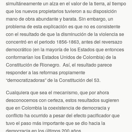
simultáneamente un alza en el valor de la tierra, al tiempo
que los nuevos propietarios tuvieron a su disposición
mano de obra abundante y barata. Sin embargo, un
problema de esta explicación es que no es consistente
con el resultado de que la disminución de la violencia se
concentró en el periodo 1856-1863, antes del reversazo
democrático (en la mayoría de los Estados que entonces
conformarían los Estados Unidos de Colombia) de la
Constitución de Rionegro. Así, el resultado parece
responder a las reformas propiamente
“democratizadoras” de la Constitución del 53.
Cualquiera que sea el mecanismo, que por ahora
desconocemos con certeza, estos resultados sugieren
que en Colombia la coexistencia de democracia y
conflicto ha ocurrido a pesar del efecto pacificador que
tuvo el paso más importante que se dio hacia la
democracia en los últimos 200 años.