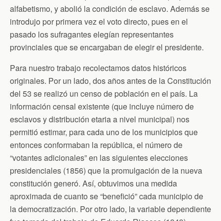
alfabetismo, y abolió la condición de esclavo. Además se
introdujo por primera vez el voto directo, pues en el
pasado los sufragantes elegían representantes
provinciales que se encargaban de elegir el presidente.
Para nuestro trabajo recolectamos datos históricos
originales. Por un lado, dos años antes de la Constitución
del 53 se realizó un censo de población en el país. La
información censal existente (que incluye número de
esclavos y distribución etaria a nivel municipal) nos
permitió estimar, para cada uno de los municipios que
entonces conformaban la república, el número de
“votantes adicionales” en las siguientes elecciones
presidenciales (1856) que la promulgación de la nueva
constitución generó. Así, obtuvimos una medida
aproximada de cuanto se “benefició” cada municipio de
la democratización. Por otro lado, la variable dependiente