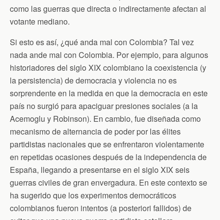
como las guerras que directa o indirectamente afectan al
votante mediano.
Si esto es así, ¿qué anda mal con Colombia? Tal vez
nada ande mal con Colombia. Por ejemplo, para algunos
historiadores del siglo XIX colombiano la coexistencia (y
la persistencia) de democracia y violencia no es
sorprendente en la medida en que la democracia en este
país no surgió para apaciguar presiones sociales (a la
Acemoglu y Robinson). En cambio, fue diseñada como
mecanismo de alternancia de poder por las élites
partidistas nacionales que se enfrentaron violentamente
en repetidas ocasiones después de la independencia de
España, llegando a presentarse en el siglo XIX seis
guerras civiles de gran envergadura. En este contexto se
ha sugerido que los experimentos democráticos
colombianos fueron intentos (a posteriori fallidos) de