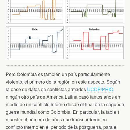
Pero Colombia es también un país particularmente
violento, el primero de la región en este aspecto. Según
la base de datos de conflictos armados
UCDP/PRIO
,
ningún otro país de América Latina pasó tantos años en
medio de un conflicto interno desde el final de la segunda
guerra mundial como Colombia. En particular, la tabla 1
muestra el número de años que transcurrieron en
conflicto interno en el periodo de la postguerra, para el