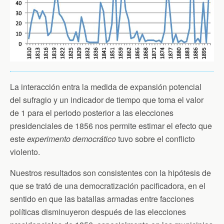
La interacción entra la medida de expansión potencial
del sufragio y un indicador de tiempo que toma el valor
de 1 para el periodo posterior a las elecciones
presidenciales de 1856 nos permite estimar el efecto que
este
experimento democrático
tuvo sobre el conflicto
violento.
Nuestros resultados son consistentes con la hipótesis de
que se trató de una democratización pacificadora, en el
sentido en que las batallas armadas entre facciones
políticas disminuyeron después de las elecciones