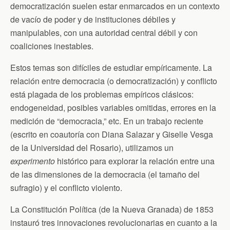
democratización suelen estar enmarcados en un contexto
de vacío de poder y de instituciones débiles y
manipulables, con una autoridad central débil y con
coaliciones inestables.
Estos temas son difíciles de estudiar empíricamente. La
relación entre democracia (o democratización) y conflicto
está plagada de los problemas empíricos clásicos:
endogeneidad, posibles variables omitidas, errores en la
medición de “democracia,” etc. En un trabajo reciente
(escrito en coautoría con Diana Salazar y Giselle Vesga
de la Universidad del Rosario), utilizamos un
experimento
histórico para explorar la relación entre una
de las dimensiones de la democracia (el tamaño del
sufragio) y el conflicto violento.
La Constitución Política (de la Nueva Granada) de 1853
instauró tres innovaciones revolucionarias en cuanto a la