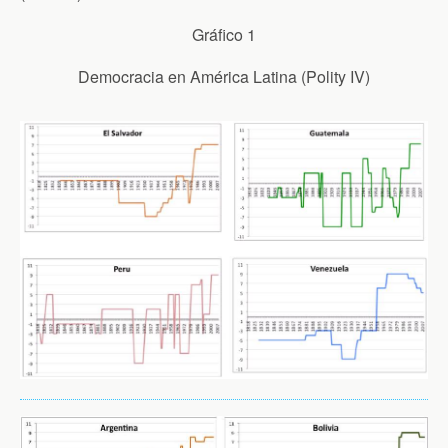
Gráfico 1
Democracia en América Latina (Polity IV)