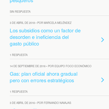
pesqueros
SIN RESPUESTA
3 DE ABRIL DE 2018 • POR MARCELA MELÉNDEZ
Los subsidios como un factor de
desorden e ineficiencia del
gasto público
1 RESPUESTA
14 DE SEPTIEMBRE DE 2016 • POR EQUIPO FOCO ECONÓMICO
Gas: plan oficial ahora gradual
pero con errores estratégicos
1 RESPUESTA
3 DE ABRIL DE 2016 • POR FERNANDO NAVAJAS