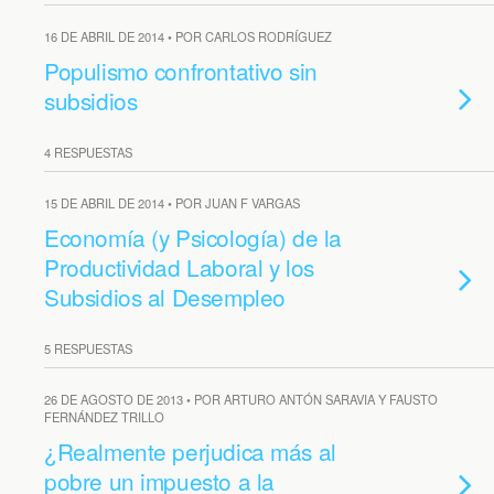
16 DE ABRIL DE 2014 • POR CARLOS RODRÍGUEZ
Populismo confrontativo sin
subsidios
4 RESPUESTAS
15 DE ABRIL DE 2014 • POR JUAN F VARGAS
Economía (y Psicología) de la
Productividad Laboral y los
Subsidios al Desempleo
5 RESPUESTAS
26 DE AGOSTO DE 2013 • POR ARTURO ANTÓN SARAVIA Y FAUSTO
FERNÁNDEZ TRILLO
¿Realmente perjudica más al
pobre un impuesto a la