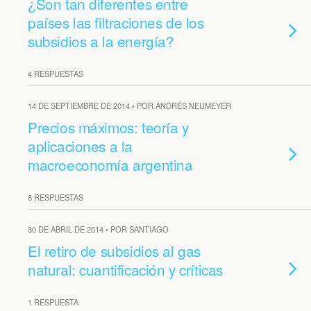
¿Son tan diferentes entre
países las filtraciones de los
subsidios a la energía?
4 RESPUESTAS
14 DE SEPTIEMBRE DE 2014 • POR ANDRÉS NEUMEYER
Precios máximos: teoría y
aplicaciones a la
macroeconomía argentina
8 RESPUESTAS
30 DE ABRIL DE 2014 • POR SANTIAGO
El retiro de subsidios al gas
natural: cuantificación y críticas
1 RESPUESTA