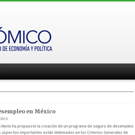
desempleo en México
ÉXICO
a Nieto ha propuesto la creación de un programa de seguro de desempleo
s aspectos importantes están delineados en los Criterios Generales de