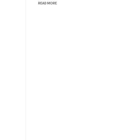
READ MORE