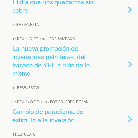
El día que nos quedamos sin
cobre
SIN RESPUESTA
17 DE JULIO DE 2013 • POR SANTIAGO
La nueva promoción de
inversiones petroleras: del
fracaso de YPF a más de lo
mismo
11 RESPUESTAS
27 DE JUNIO DE 2013 • POR EDUARDO BITRAN
Cambio de paradigma de
estímulo a la inversión
1 RESPUESTA