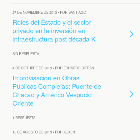
27 DE NOVIEMBRE DE 2013 • POR SANTIAGO
Roles del Estado y el sector
privado en la inversión en
infraestructura post década K
SIN RESPUESTA
4 DE OCTUBRE DE 2013 • POR EDUARDO BITRAN
Improvisación en Obras
Públicas Complejas: Puente de
Chacao y Américo Vespucio
Oriente
1 RESPUESTA
15 DE AGOSTO DE 2013 • POR AOXEN