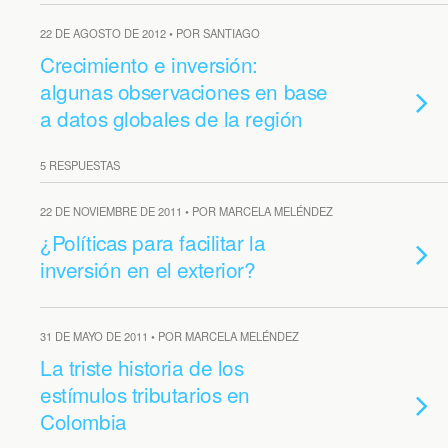
22 DE AGOSTO DE 2012 • POR SANTIAGO
Crecimiento e inversión:
algunas observaciones en base
a datos globales de la región
5 RESPUESTAS
22 DE NOVIEMBRE DE 2011 • POR MARCELA MELÉNDEZ
¿Políticas para facilitar la
inversión en el exterior?
31 DE MAYO DE 2011 • POR MARCELA MELÉNDEZ
La triste historia de los
estímulos tributarios en
Colombia