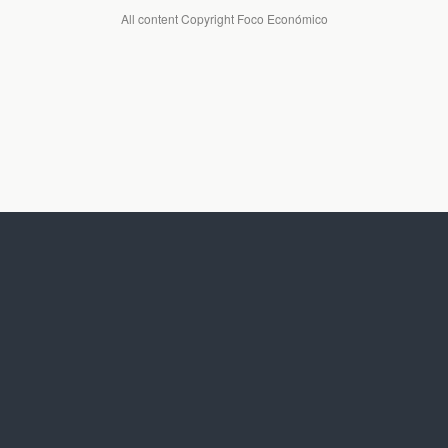
All content Copyright Foco Económico