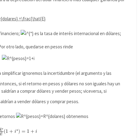
financiero;
es la tasa de interés internacional en dólares;
Por otro lado, quedarse en pesos rinde
a simplificar ignoremos la incertidumbre (el argumento y las
tonces, si el retorno en pesos y dólares no son iguales hay un
saldrían a comprar dólares y vender pesos; viceversa, si
ldrían a vender dólares y comprar pesos.
 retornos
obtenemos