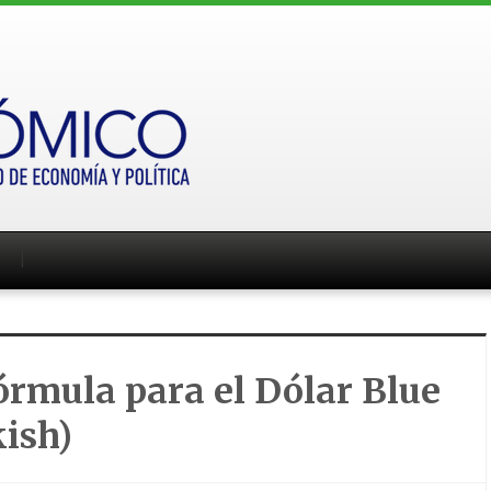
rmula para el Dólar Blue
ish)