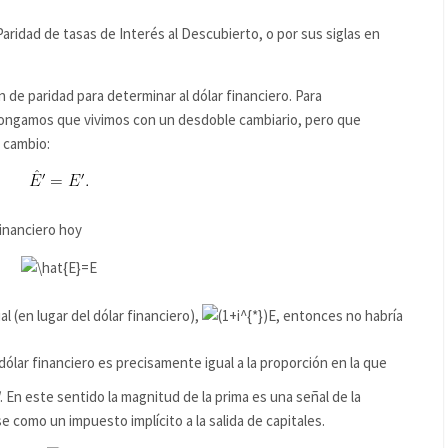
ridad de tasas de Interés al Descubierto, o por sus siglas en
de paridad para determinar al dólar financiero. Para
upongamos que vivimos con un desdoble cambiario, pero que
 cambio:
financiero hoy
l (en lugar del dólar financiero),
, entonces no habría
dólar financiero es precisamente igual a la proporción en la que
. En este sentido la magnitud de la prima es una señal de la
 como un impuesto implícito a la salida de capitales.