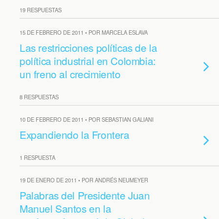
19 RESPUESTAS
15 DE FEBRERO DE 2011 • POR MARCELA ESLAVA
Las restricciones políticas de la
política industrial en Colombia:
un freno al crecimiento
8 RESPUESTAS
10 DE FEBRERO DE 2011 • POR SEBASTIAN GALIANI
Expandiendo la Frontera
1 RESPUESTA
19 DE ENERO DE 2011 • POR ANDRÉS NEUMEYER
Palabras del Presidente Juan
Manuel Santos en la