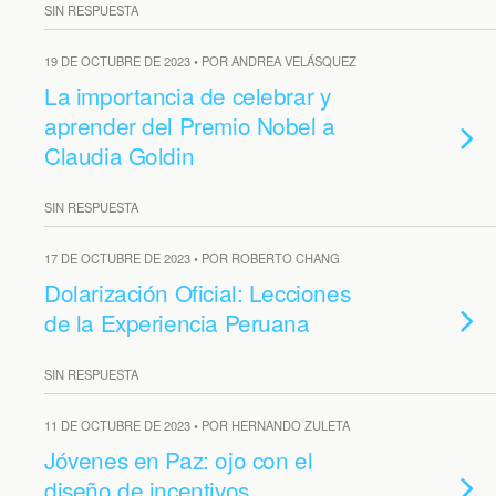
SIN RESPUESTA
19 DE OCTUBRE DE 2023 • POR ANDREA VELÁSQUEZ
La importancia de celebrar y
aprender del Premio Nobel a
Claudia Goldin
SIN RESPUESTA
17 DE OCTUBRE DE 2023 • POR ROBERTO CHANG
Dolarización Oficial: Lecciones
de la Experiencia Peruana
SIN RESPUESTA
11 DE OCTUBRE DE 2023 • POR HERNANDO ZULETA
Jóvenes en Paz: ojo con el
diseño de incentivos