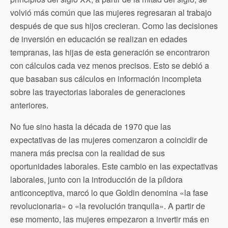
volvió más común que las mujeres regresaran al trabajo
después de que sus hijos crecieran. Como las decisiones
de inversión en educación se realizan en edades
tempranas, las hijas de esta generación se encontraron
con cálculos cada vez menos precisos. Esto se debió a
que basaban sus cálculos en información incompleta
sobre las trayectorias laborales de generaciones
anteriores.
No fue sino hasta la década de 1970 que las
expectativas de las mujeres comenzaron a coincidir de
manera más precisa con la realidad de sus
oportunidades laborales. Este cambio en las expectativas
laborales, junto con la introducción de la píldora
anticonceptiva, marcó lo que Goldin denomina «la fase
revolucionaria» o «la revolución tranquila». A partir de
ese momento, las mujeres empezaron a invertir más en