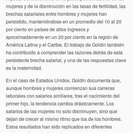
mujeres y de la disminución en las tasas de fertilidad, las
brechas salariales entre hombres y mujeres han
persistido, manteniéndose en un promedio del 10 al 20
por ciento en países de altos ingresos y
aproximadamente en un 20 por ciento en la región de
América Latina y el Caribe. El trabajo de Goldin también
ha contribuido a comprender las razones detrás de esta
persistente brecha salarial, y una de las respuestas clave
es la maternidad.
En el caso de Estados Unidos, Goldin documenta que,
aunque hombres y mujeres comienzan sus carreras
laborales con salarios similares, tras el nacimiento del
primer hijo, la tendencia cambia drásticamente. Los
salarios de las mujeres no solo disminuyen, sino que
dejan de crecer al mismo ritmo que los de los hombres.
Estos resultados han sido replicados en diferentes