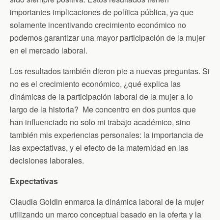
importantes implicaciones de política pública, ya que
solamente incentivando crecimiento económico no
podemos garantizar una mayor participación de la mujer
en el mercado laboral.
Los resultados también dieron pie a nuevas preguntas. Si
no es el crecimiento económico, ¿qué explica las
dinámicas de la participación laboral de la mujer a lo
largo de la historia? Me concentro en dos puntos que
han influenciado no solo mi trabajo académico, sino
también mis experiencias personales: la importancia de
las expectativas, y el efecto de la maternidad en las
decisiones laborales.
Expectativas
Claudia Goldin enmarca la dinámica laboral de la mujer
utilizando un marco conceptual basado en la oferta y la