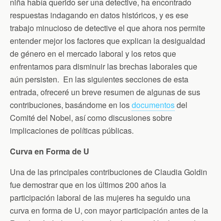
niña había querido ser una detective, ha encontrado
respuestas indagando en datos históricos, y es ese
trabajo minucioso de detective el que ahora nos permite
entender mejor los factores que explican la desigualdad
de género en el mercado laboral y los retos que
enfrentamos para disminuir las brechas laborales que
aún persisten. En las siguientes secciones de esta
entrada, ofreceré un breve resumen de algunas de sus
contribuciones, basándome en los
documentos
del
Comité del Nobel, así como discusiones sobre
implicaciones de políticas públicas.
Curva en Forma de U
Una de las principales contribuciones de Claudia Goldin
fue demostrar que en los últimos 200 años la
participación laboral de las mujeres ha seguido una
curva en forma de U, con mayor participación antes de la