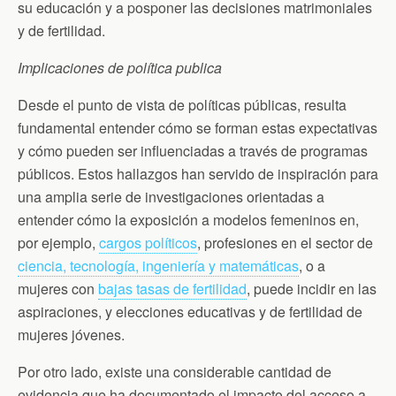
su educación y a posponer las decisiones matrimoniales
y de fertilidad.
Implicaciones de política publica
Desde el punto de vista de políticas públicas, resulta
fundamental entender cómo se forman estas expectativas
y cómo pueden ser influenciadas a través de programas
públicos. Estos hallazgos han servido de inspiración para
una amplia serie de investigaciones orientadas a
entender cómo la exposición a modelos femeninos en,
por ejemplo,
cargos políticos
, profesiones en el sector de
ciencia, tecnología, ingeniería y matemáticas
, o a
mujeres con
bajas tasas de fertilidad
, puede incidir en las
aspiraciones, y elecciones educativas y de fertilidad de
mujeres jóvenes.
Por otro lado, existe una considerable cantidad de
evidencia que ha documentado el impacto del acceso a