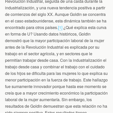
Revolución Industrial, seguida de una caída durante la
industrialización, y una nueva tendencia positiva a partir
de comienzos del siglo XX. Aunque Goldin se concentra
en el caso estadounidense, esta dinámica también se ha
encontrado para otros países.
[1]
¿Qué explica esta curva
en forma de U? Usando datos históricos, Goldin
demostró que la mayor participación laboral de la mujer
antes de la Revolución Industrial es explicada por su
trabajo en el sector agrícola, y en sectores que le
permitían trabajar desde casa. Con la industrialización el
trabajo desde casa y combinar el trabajo con el cuidado
de los hijos se dificulta para las mujeres lo que explica su
menor participación en la fuerza de trabajo. Este hallazgo
fue sumamente innovador porque hasta ese momento se
creía que a mayor crecimiento económico la participación
laboral de la mujer aumentaría. Sin embargo, los
resultados de Goldin demuestran que esta relación no ha
sido siempre positiva. Estos resultados tienen