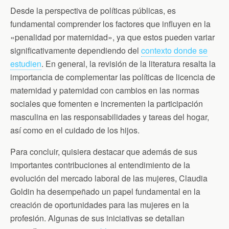
Desde la perspectiva de políticas públicas, es
fundamental comprender los factores que influyen en la
«penalidad por maternidad», ya que estos pueden variar
significativamente dependiendo del
contexto donde se
estudien
. En general, la revisión de la literatura resalta la
importancia de complementar las políticas de licencia de
maternidad y paternidad con cambios en las normas
sociales que fomenten e incrementen la participación
masculina en las responsabilidades y tareas del hogar,
así como en el cuidado de los hijos.
Para concluir, quisiera destacar que además de sus
importantes contribuciones al entendimiento de la
evolución del mercado laboral de las mujeres, Claudia
Goldin ha desempeñado un papel fundamental en la
creación de oportunidades para las mujeres en la
profesión. Algunas de sus iniciativas se detallan