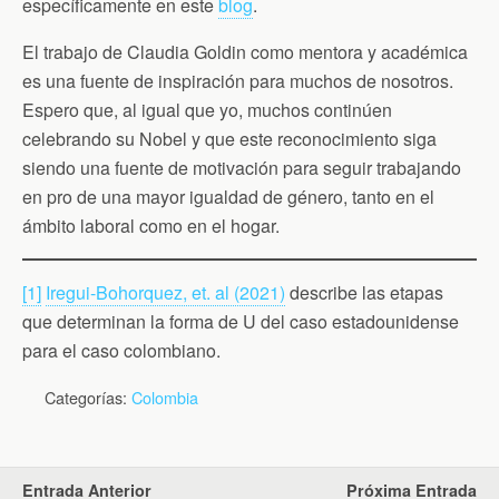
específicamente en este
blog
.
El trabajo de Claudia Goldin como mentora y académica
es una fuente de inspiración para muchos de nosotros.
Espero que, al igual que yo, muchos continúen
celebrando su Nobel y que este reconocimiento siga
siendo una fuente de motivación para seguir trabajando
en pro de una mayor igualdad de género, tanto en el
ámbito laboral como en el hogar.
[1]
Iregui-Bohorquez, et. al (2021)
describe las etapas
que determinan la forma de U del caso estadounidense
para el caso colombiano.
Categorías:
Colombia
Entrada Anterior
Próxima Entrada