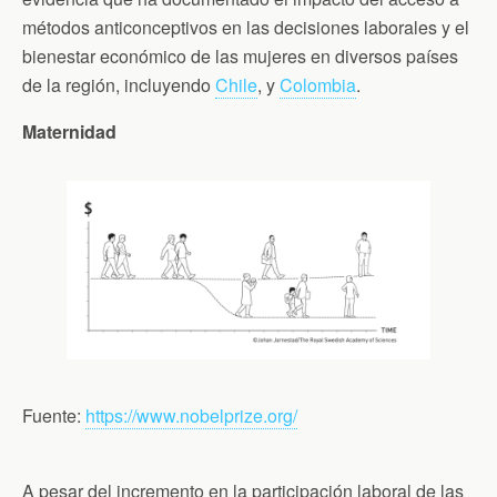
métodos anticonceptivos en las decisiones laborales y el
bienestar económico de las mujeres en diversos países
de la región, incluyendo
Chile
, y
Colombia
.
Maternidad
Fuente:
https://www.nobelprize.org/
A pesar del incremento en la participación laboral de las