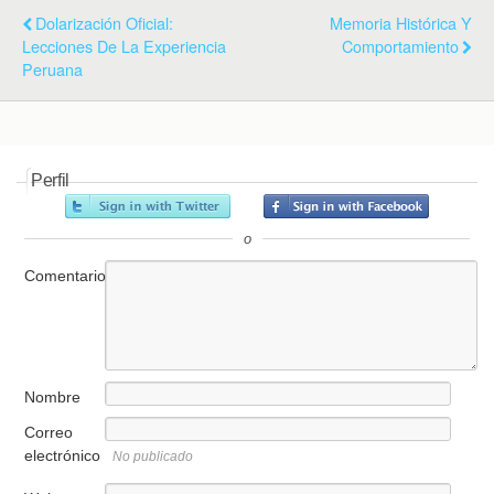
Dolarización Oficial:
Memoria Histórica Y
Lecciones De La Experiencia
Comportamiento
Peruana
Perfil
o
Comentario
Nombre
Correo
electrónico
No publicado