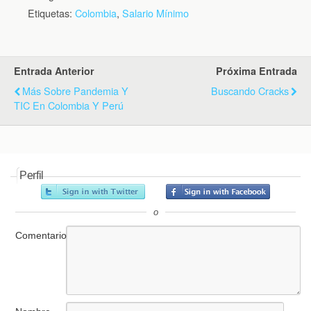
Etiquetas:
Colombia
,
Salario Mínimo
Entrada Anterior
Próxima Entrada
Más Sobre Pandemia Y
Buscando Cracks
TIC En Colombia Y Perú
Perfil
o
Comentario