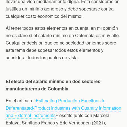
llevar una vida medianamente digna. Esta consideración
justifica un mínimo generoso y debe sopesarse contra
cualquier costo económico del mismo.
Al tener todos estos elementos en cuenta, en mi opinión
no es claro si el salario mínimo en Colombia es muy alto.
Cualquier decisión que como sociedad tomemos sobre
este tema debe sopesar todos estos elementos y
considerar todos los puntos de vista.
El efecto del salario mínimo en dos sectores
manufactureros de Colombia
En el artículo «
Estimating Production Functions in
Differentiated-Product Industries with Quantity Information
and External Instruments
» escrito junto con Marcela
Eslava, Santiago Franco y Eric Verhoogen (2021),