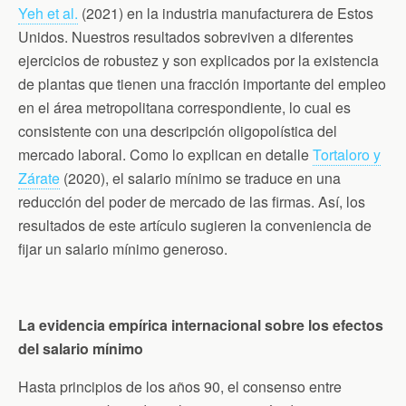
Yeh et al.
(2021) en la industria manufacturera de Estos
Unidos. Nuestros resultados sobreviven a diferentes
ejercicios de robustez y son explicados por la existencia
de plantas que tienen una fracción importante del empleo
en el área metropolitana correspondiente, lo cual es
consistente con una descripción oligopolística del
mercado laboral. Como lo explican en detalle
Tortaloro y
Zárate
(2020), el salario mínimo se traduce en una
reducción del poder de mercado de las firmas. Así, los
resultados de este artículo sugieren la conveniencia de
fijar un salario mínimo generoso.
La evidencia empírica internacional sobre los efectos
del salario mínimo
Hasta principios de los años 90, el consenso entre