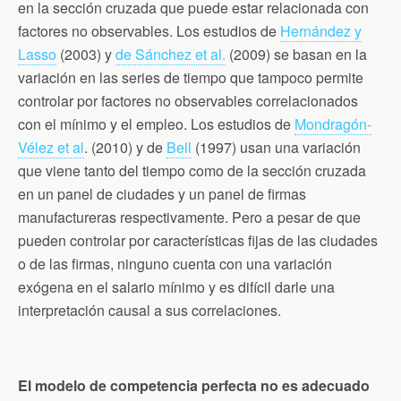
en la sección cruzada que puede estar relacionada con
factores no observables. Los estudios de
Hernández y
Lasso
(2003) y
de Sánchez et al.
(2009) se basan en la
variación en las series de tiempo que tampoco permite
controlar por factores no observables correlacionados
con el mínimo y el empleo. Los estudios de
Mondragón-
Vélez et al
. (2010) y de
Bell
(1997) usan una variación
que viene tanto del tiempo como de la sección cruzada
en un panel de ciudades y un panel de firmas
manufactureras respectivamente. Pero a pesar de que
pueden controlar por características fijas de las ciudades
o de las firmas, ninguno cuenta con una variación
exógena en el salario mínimo y es difícil darle una
interpretación causal a sus correlaciones.
El modelo de competencia perfecta no es adecuado