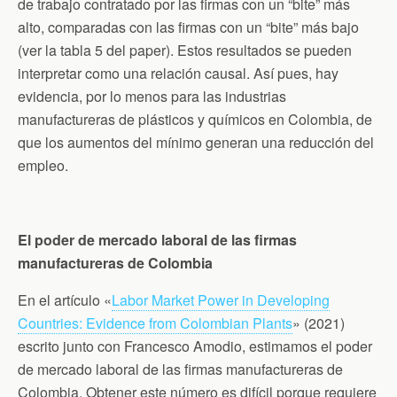
de trabajo contratado por las firmas con un “bite” más
alto, comparadas con las firmas con un “bite” más bajo
(ver la tabla 5 del paper). Estos resultados se pueden
interpretar como una relación causal. Así pues, hay
evidencia, por lo menos para las industrias
manufactureras de plásticos y químicos en Colombia, de
que los aumentos del mínimo generan una reducción del
empleo.
El poder de mercado laboral de las firmas
manufactureras de Colombia
En el artículo «
Labor Market Power in Developing
Countries: Evidence from Colombian Plants
» (2021)
escrito junto con Francesco Amodio, estimamos el poder
de mercado laboral de las firmas manufactureras de
Colombia. Obtener este número es difícil porque requiere