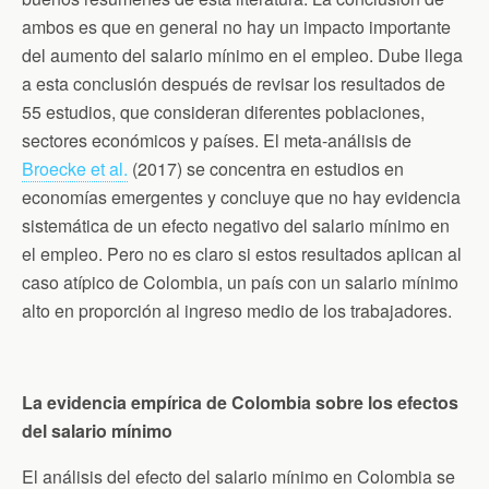
ambos es que en general no hay un impacto importante
del aumento del salario mínimo en el empleo. Dube llega
a esta conclusión después de revisar los resultados de
55 estudios, que consideran diferentes poblaciones,
sectores económicos y países. El meta-análisis de
Broecke et al.
(2017) se concentra en estudios en
economías emergentes y concluye que no hay evidencia
sistemática de un efecto negativo del salario mínimo en
el empleo. Pero no es claro si estos resultados aplican al
caso atípico de Colombia, un país con un salario mínimo
alto en proporción al ingreso medio de los trabajadores.
La evidencia empírica de Colombia sobre los efectos
del salario mínimo
El análisis del efecto del salario mínimo en Colombia se