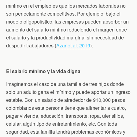
mínimo en el empleo es que los mercados laborales no
son perfectamente competitivos. Por ejemplo, bajo el
modelo oligopolístico, las empresas pueden absorber un
aumento del salario mínimo reduciendo el margen entre
el salario y la productividad marginal sin necesidad de
despedir trabajadores (
Azar et al. 2019
).
El salario mínimo y la vida digna
Imaginemos el caso de una familia de tres hijos donde
solo un adulto gana el mínimo y puede aportar un ingreso
estable. Con un salario de alrededor de 910,000 pesos
colombianos esta persona tiene que alimentar a cuatro,
pagar vivienda, educación, transporte, ropa, utensilios,
celular, algún tipo de entretenimiento, etc. Con toda
seguridad, esta familia tendrá problemas económicos y