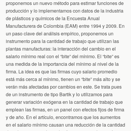
proponemos un nuevo método para estimar funciones de
producción y lo implementamos con datos de la industria
de plásticos y químicos de la Encuesta Anual
Manufacturera de Colombia (EAM) entre 1994 y 2009. En
un paso clave del análisis empírico, proponemos un
instrumento para la cantidad de trabajo que utilizan las
plantas manufacturas: la interacción del cambio en el
salario mínimo real con el “bite” del mínimo. El “bite” es
una medida de la importancia del mínimo al nivel de la
firma. La idea es que las firmas cuyo salario promedio
está más cerca al mínimo, tienen un “bite” más alto y se
verán más afectadas por cambios en este. Se trata pues
de un instrumento de tipo Bartik y lo utilizamos para
generar variación exógena en la cantidad de trabajo que
emplean las firmas, en un panel con efectos fijos de firma
y de año. En el artículo, encontramos que los aumentos
en el salario mínimo causan una reducción de la cantidad