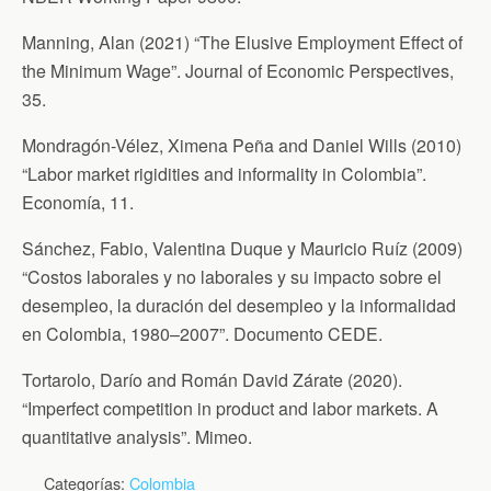
Manning, Alan (2021) “The Elusive Employment Effect of
the Minimum Wage”. Journal of Economic Perspectives,
35.
Mondragón-Vélez, Ximena Peña and Daniel Wills (2010)
“Labor market rigidities and informality in Colombia”.
Economía, 11.
Sánchez, Fabio, Valentina Duque y Mauricio Ruíz (2009)
“Costos laborales y no laborales y su impacto sobre el
desempleo, la duración del desempleo y la informalidad
en Colombia, 1980–2007”. Documento CEDE.
Tortarolo, Darío and Román David Zárate (2020).
“Imperfect competition in product and labor markets. A
quantitative analysis”. Mimeo.
Categorías:
Colombia