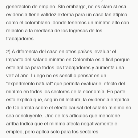
generación de empleo. Sin embargo, no es claro si esa
evidencia tiene validez externa para un caso tan atípico
como el colombiano, donde tenemos un mínimo alto con
relación a la mediana de los ingresos de los
trabajadores.
2) A diferencia del caso en otros países, evaluar el
impacto del salario mínimo en Colombia es difícil porque
este aplica para todos los trabajadores y aumenta una
vez al año. Luego no es sencillo pensar en un
“experimento natural” que permita evaluar el efecto del
mínimo en todos los sectores de la economía. En parte
esto explica que, según mi lectura, la evidencia empírica
de Colombia sobre el efecto causal del salario mínimo no
sea concluyente. Uno de los artículos que mencioné
arriba indica que el mínimo afecta negativamente el
empleo, pero aplica solo para los sectores