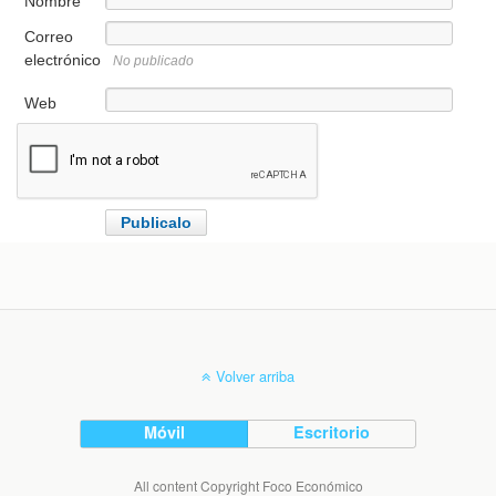
Nombre
Correo
electrónico
No publicado
Web
Volver arriba
Móvil
Escritorio
All content Copyright Foco Económico