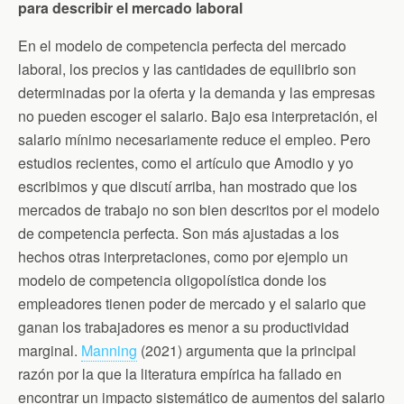
para describir el mercado laboral
En el modelo de competencia perfecta del mercado
laboral, los precios y las cantidades de equilibrio son
determinadas por la oferta y la demanda y las empresas
no pueden escoger el salario. Bajo esa interpretación, el
salario mínimo necesariamente reduce el empleo. Pero
estudios recientes, como el artículo que Amodio y yo
escribimos y que discutí arriba, han mostrado que los
mercados de trabajo no son bien descritos por el modelo
de competencia perfecta. Son más ajustadas a los
hechos otras interpretaciones, como por ejemplo un
modelo de competencia oligopolística donde los
empleadores tienen poder de mercado y el salario que
ganan los trabajadores es menor a su productividad
marginal.
Manning
(2021) argumenta que la principal
razón por la que la literatura empírica ha fallado en
encontrar un impacto sistemático de aumentos del salario