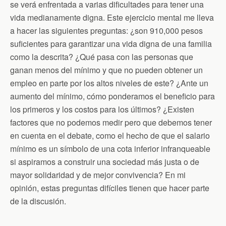
se verá enfrentada a varias dificultades para tener una
vida medianamente digna. Este ejercicio mental me lleva
a hacer las siguientes preguntas: ¿son 910,000 pesos
suficientes para garantizar una vida digna de una familia
como la descrita? ¿Qué pasa con las personas que
ganan menos del mínimo y que no pueden obtener un
empleo en parte por los altos niveles de este? ¿Ante un
aumento del mínimo, cómo ponderamos el beneficio para
los primeros y los costos para los últimos? ¿Existen
factores que no podemos medir pero que debemos tener
en cuenta en el debate, como el hecho de que el salario
mínimo es un símbolo de una cota inferior infranqueable
si aspiramos a construir una sociedad más justa o de
mayor solidaridad y de mejor convivencia? En mi
opinión, estas preguntas difíciles tienen que hacer parte
de la discusión.