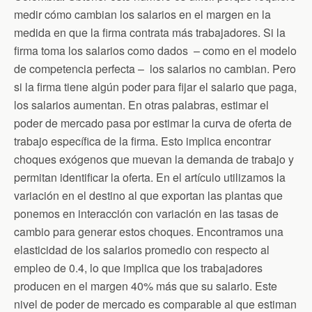
medir cómo cambian los salarios en el margen en la
medida en que la firma contrata más trabajadores. Si la
firma toma los salarios como dados – como en el modelo
de competencia perfecta – los salarios no cambian. Pero
si la firma tiene algún poder para fijar el salario que paga,
los salarios aumentan. En otras palabras, estimar el
poder de mercado pasa por estimar la curva de oferta de
trabajo específica de la firma. Esto implica encontrar
choques exógenos que muevan la demanda de trabajo y
permitan identificar la oferta. En el artículo utilizamos la
variación en el destino al que exportan las plantas que
ponemos en interacción con variación en las tasas de
cambio para generar estos choques. Encontramos una
elasticidad de los salarios promedio con respecto al
empleo de 0.4, lo que implica que los trabajadores
producen en el margen 40% más que su salario. Este
nivel de poder de mercado es comparable al que estiman