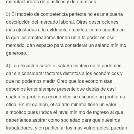
manufactureros de plásticos y de químicos.
3) El modelo de competencia perfecta no es una buena
descripción del mercado laboral. Otras descripciones
más ajustadas a la evidencia empírica, como aquella en
la que los empleadores tienen un alto poder en ese
mercado, dan espacio para considerar un salario mínimo
generoso.
4) La discusión sobre el salario mínimo no la podemos
dar sin considerar factores distintos a los económicos y
que no podemos medir. Creo que los economistas
debemos tener siempre presente que detrás de casi
cualquier problema económico se esconde un problema
ético. En mi opinión, el salario mínimo tiene un valor
simbólico pues indica el nivel mínimo de ingreso al que
deberíamos aspirar como sociedad para que nuestros
trabajadores, y en particular los más vulnerables, puedan