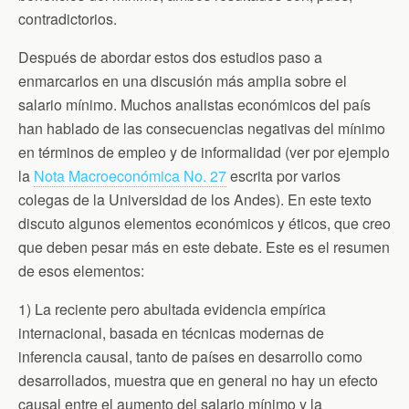
contradictorios.
Después de abordar estos dos estudios paso a
enmarcarlos en una discusión más amplia sobre el
salario mínimo. Muchos analistas económicos del país
han hablado de las consecuencias negativas del mínimo
en términos de empleo y de informalidad (ver por ejemplo
la
Nota Macroeconómica No. 27
escrita por varios
colegas de la Universidad de los Andes). En este texto
discuto algunos elementos económicos y éticos, que creo
que deben pesar más en este debate. Este es el resumen
de esos elementos:
1) La reciente pero abultada evidencia empírica
internacional, basada en técnicas modernas de
inferencia causal, tanto de países en desarrollo como
desarrollados, muestra que en general no hay un efecto
causal entre el aumento del salario mínimo y la