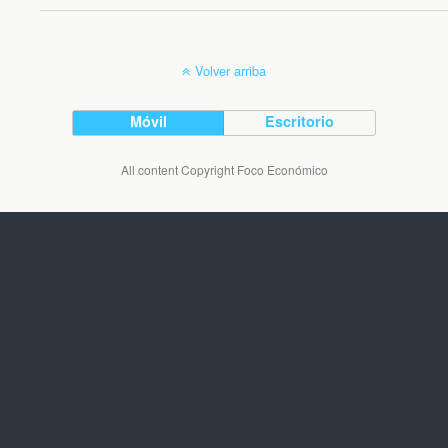
Volver arriba
Móvil
Escritorio
All content Copyright Foco Económico