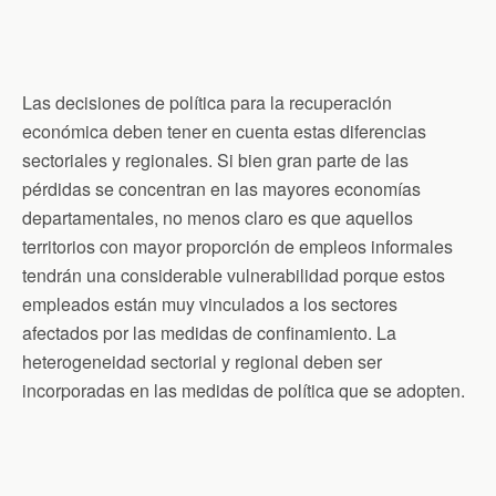
Las decisiones de política para la recuperación
económica deben tener en cuenta estas diferencias
sectoriales y regionales. Si bien gran parte de las
pérdidas se concentran en las mayores economías
departamentales, no menos claro es que aquellos
territorios con mayor proporción de empleos informales
tendrán una considerable vulnerabilidad porque estos
empleados están muy vinculados a los sectores
afectados por las medidas de confinamiento. La
heterogeneidad sectorial y regional deben ser
incorporadas en las medidas de política que se adopten.