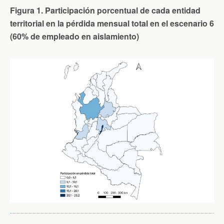
Figura 1. Participación porcentual de cada entidad
territorial en la pérdida mensual total en el escenario 6
(60% de empleado en aislamiento)