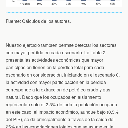
Fuente: Cálculos de los autores.
Nuestro ejercicio también permite detectar los sectores
con mayor pérdida en cada escenario. La Tabla 2
presenta las actividades económicas que mayor
participación tienen en la pérdida total para cada
escenario en consideración. Iniciando en el escenario 0,
la actividad con mayor participación en la pérdida
corresponde a la extracción de petróleo crudo y gas
natural. Dado que los ocupados en aislamiento
representan solo el 2,3% de toda la población ocupada
en este caso, el impacto económico, aunque bajo (0,5%
del PIB), se da principalmente a través de la caída del
25% en las exportaciones totales que se asume en la