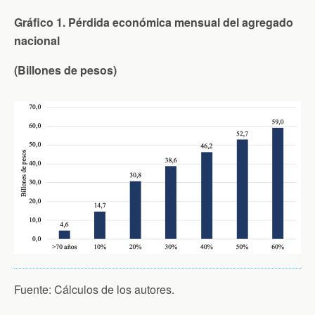
Gráfico 1. Pérdida económica mensual del agregado
nacional
(Billones de pesos)
Fuente: Cálculos de los autores.