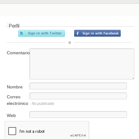
Perfil
o
Comentario
Nombre
Correo
electrónico
No publicado
Web