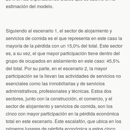
estimación del modelo.
Siguiendo al escenario 1, el sector de alojamiento y
servicios de comida es el que representa en este caso la
mayoría de la pérdida con un 15,0% del total. Este sector
es, a su vez, el que mayor participación tiene dentro del
grupo de ocupados en aislamiento en este caso: 45,5%
del total. Por su parte, en el escenario 2, la mayor
participación se la llevan las actividades de servicios no
esenciales como las inmobiliarias y de servicios
administrativos, profesionales y técnicas. Estos dos
sectores, junto con la construcción, el comercio, y el
sector de alojamiento y servicios de comida, son los
cinco con mayor participación en la pérdida económica
total en este escenario. Este escalafón, que ubica en los
primeros lugares de pérdida económica a estos cinco