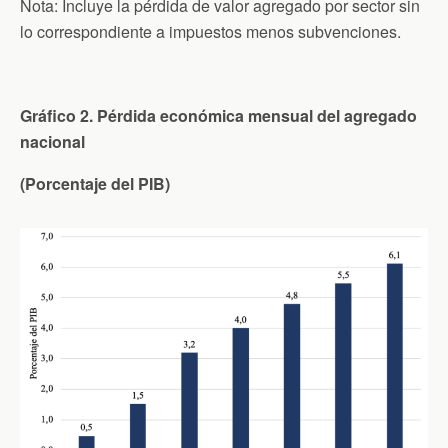
Nota: Incluye la pérdida de valor agregado por sector sin
lo correspondiente a impuestos menos subvenciones.
Gráfico 2. Pérdida económica mensual del agregado
nacional
(Porcentaje del PIB)