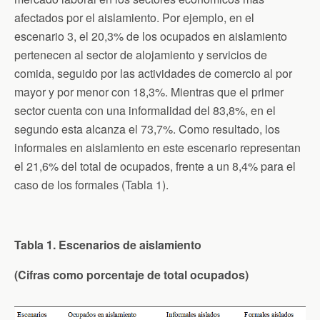
afectados por el aislamiento. Por ejemplo, en el
escenario 3, el 20,3% de los ocupados en aislamiento
pertenecen al sector de alojamiento y servicios de
comida, seguido por las actividades de comercio al por
mayor y por menor con 18,3%. Mientras que el primer
sector cuenta con una informalidad del 83,8%, en el
segundo esta alcanza el 73,7%. Como resultado, los
informales en aislamiento en este escenario representan
el 21,6% del total de ocupados, frente a un 8,4% para el
caso de los formales (Tabla 1).
Tabla 1. Escenarios de aislamiento
(Cifras como porcentaje de total ocupados)