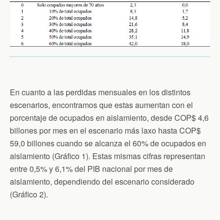
En cuanto a las perdidas mensuales en los distintos
escenarios, encontramos que estas aumentan con el
porcentaje de ocupados en aislamiento, desde COP$ 4,6
billones por mes en el escenario más laxo hasta COP$
59,0 billones cuando se alcanza el 60% de ocupados en
aislamiento (Gráfico 1). Estas mismas cifras representan
entre 0,5% y 6,1% del PIB nacional por mes de
aislamiento, dependiendo del escenario considerado
(Gráfico 2).