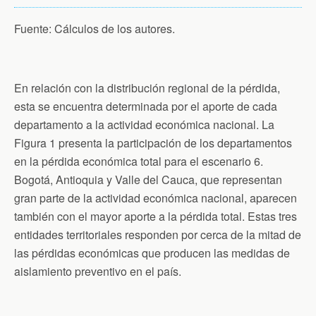
Fuente: Cálculos de los autores.
En relación con la distribución regional de la pérdida,
esta se encuentra determinada por el aporte de cada
departamento a la actividad económica nacional. La
Figura 1 presenta la participación de los departamentos
en la pérdida económica total para el escenario 6.
Bogotá, Antioquia y Valle del Cauca, que representan
gran parte de la actividad económica nacional, aparecen
también con el mayor aporte a la pérdida total. Estas tres
entidades territoriales responden por cerca de la mitad de
las pérdidas económicas que producen las medidas de
aislamiento preventivo en el país.