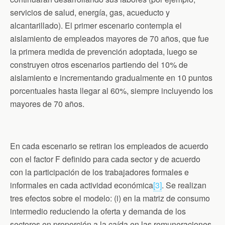
servicios de salud, energía, gas, acueducto y
alcantarillado). El primer escenario contempla el
aislamiento de empleados mayores de 70 años, que fue
la primera medida de prevención adoptada, luego se
construyen otros escenarios partiendo del 10% de
aislamiento e incrementando gradualmente en 10 puntos
porcentuales hasta llegar al 60%, siempre incluyendo los
mayores de 70 años.
En cada escenario se retiran los empleados de acuerdo
con el factor F definido para cada sector y de acuerdo
con la participación de los trabajadores formales e
informales en cada actividad económica
[3]
. Se realizan
tres efectos sobre el modelo: (i) en la matriz de consumo
intermedio reduciendo la oferta y demanda de los
sectores en proporción a la caída en las remuneraciones