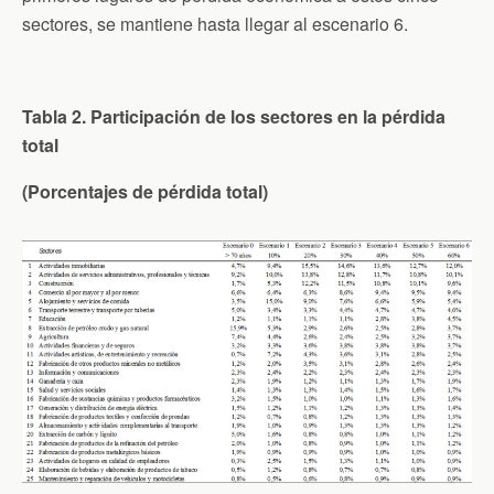
sectores, se mantiene hasta llegar al escenario 6.
Tabla 2. Participación de los sectores en la pérdida
total
(Porcentajes de pérdida total)