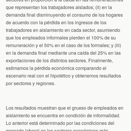
que representan los trabajadores aislados; (ii) en la
demanda final disminuyendo el consumo de los hogares
de acuerdo con la pérdida en los ingresos de los
trabajadores en aislamiento en cada sector, asumiendo
que los empleados informales pierden el 100% de su
remuneración y el 50% en el caso de los formales; y (iii)
en la demanda final mediante una caída del 25% en las
exportaciones de los distintos sectores. Finalmente,
estimamos la pérdida económica comparando el
escenario real con el hipotético y obtenemos resultados
por sectores y regiones.
Los resultados muestran que el grueso de empleados en
aislamiento se encuentra en condición de informalidad.
Lo anterior está determinado por las condiciones del
mercado laboral en los sectores económicos más