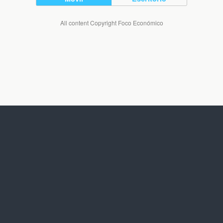
All content Copyright Foco Económico