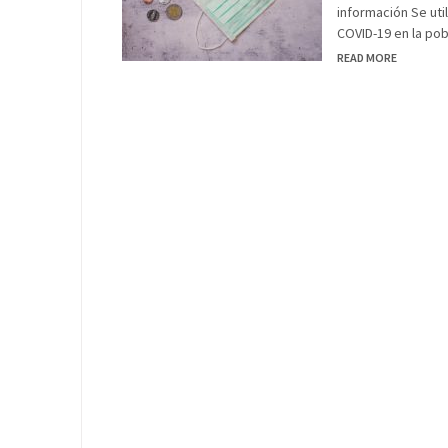
información Se uti
COVID-19 en la po
READ MORE