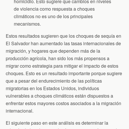
homicidio. Esto sugiere que cambios en niveles
de violencia como respuesta a choques
climáticos no es uno de los principales
mecanismos.
Estos resultados sugieren que los choques de sequía en
El Salvador han aumentado las tasas internacionales de
migración, y hogares que dependen más de la
producción agrícola, han sido los más propensos a
migrar como estrategia para mitigar el impacto de estos
choques. Esto es un resultado importante porque sugiere
que a pesar del endurecimiento de las políticas
migratorias en los Estados Unidos, individuos
vulnerables a choques climáticos están dispuestos a
enfrentar estos mayores costos asociados a la migración
internacional.
El siguiente paso en este análisis es determinar la