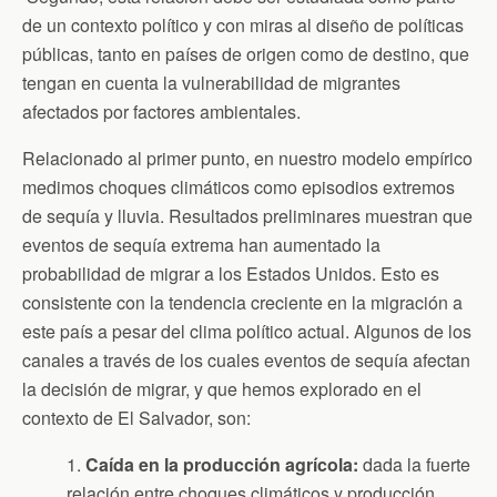
de un contexto político y con miras al diseño de políticas
públicas, tanto en países de origen como de destino, que
tengan en cuenta la vulnerabilidad de migrantes
afectados por factores ambientales.
Relacionado al primer punto, en nuestro modelo empírico
medimos choques climáticos como episodios extremos
de sequía y lluvia. Resultados preliminares muestran que
eventos de sequía extrema han aumentado la
probabilidad de migrar a los Estados Unidos. Esto es
consistente con la tendencia creciente en la migración a
este país a pesar del clima político actual. Algunos de los
canales a través de los cuales eventos de sequía afectan
la decisión de migrar, y que hemos explorado en el
contexto de El Salvador, son:
1.
Caída en la producción agrícola:
dada la fuerte
relación entre choques climáticos y producción