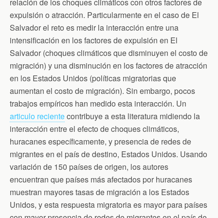
relación de los choques climáticos con otros factores de
expulsión o atracción. Particularmente en el caso de El
Salvador el reto es medir la interacción entre una
intensificación en los factores de expulsión en El
Salvador (choques climáticos que disminuyen el costo de
migración) y una disminución en los factores de atracción
en los Estados Unidos (políticas migratorias que
aumentan el costo de migración). Sin embargo, pocos
trabajos empíricos han medido esta interacción. Un
articulo reciente
contribuye a esta literatura midiendo la
interacción entre el efecto de choques climáticos,
huracanes específicamente, y presencia de redes de
migrantes en el país de destino, Estados Unidos. Usando
variación de 150 países de origen, los autores
encuentran que países más afectados por huracanes
muestran mayores tasas de migración a los Estados
Unidos, y esta respuesta migratoria es mayor para países
con mayor presencia de redes de migrantes en el país de