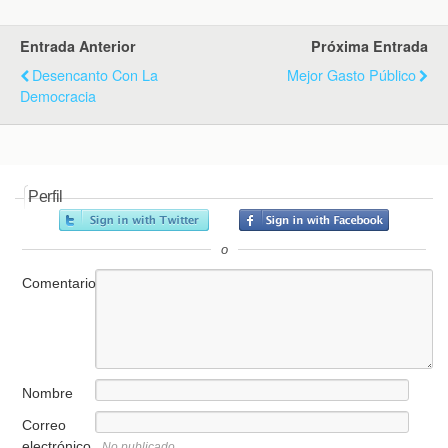
Entrada Anterior
Próxima Entrada
Desencanto Con La
Mejor Gasto Público
Democracia
Perfil
o
Comentario
Nombre
Correo
electrónico
No publicado