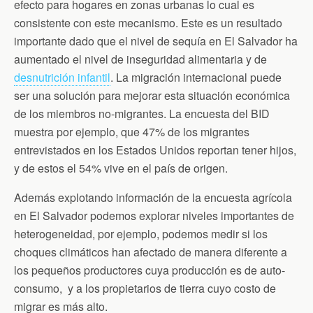
efecto para hogares en zonas urbanas lo cual es
consistente con este mecanismo. Este es un resultado
importante dado que el nivel de sequía en El Salvador ha
aumentado el nivel de inseguridad alimentaria y de
desnutrición infantil
. La migración internacional puede
ser una solución para mejorar esta situación económica
de los miembros no-migrantes. La encuesta del BID
muestra por ejemplo, que 47% de los migrantes
entrevistados en los Estados Unidos reportan tener hijos,
y de estos el 54% vive en el país de origen.
Además explotando información de la encuesta agrícola
en El Salvador podemos explorar niveles importantes de
heterogeneidad, por ejemplo, podemos medir si los
choques climáticos han afectado de manera diferente a
los pequeños productores cuya producción es de auto-
consumo, y a los propietarios de tierra cuyo costo de
migrar es más alto.