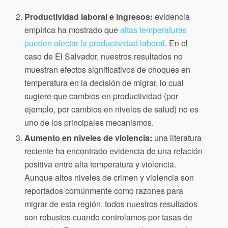
Productividad laboral e ingresos
:
evidencia
empírica ha mostrado que
altas temperaturas
pueden afectar la productividad laboral
. En el
caso de El Salvador, nuestros resultados no
muestran efectos significativos de choques en
temperatura en la decisión de migrar, lo cual
sugiere que cambios en productividad (por
ejemplo, por cambios en niveles de salud) no es
uno de los principales mecanismos.
Aumento en niveles de violencia:
una literatura
reciente ha encontrado evidencia de una relación
positiva entre alta temperatura y violencia.
Aunque altos niveles de crimen y violencia son
reportados comúnmente como razones para
migrar de esta región, todos nuestros resultados
son robustos cuando controlamos por tasas de