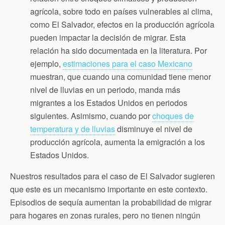
agrícola, sobre todo en países vulnerables al clima,
como El Salvador, efectos en la producción agrícola
pueden impactar la decisión de migrar. Esta
relación ha sido documentada en la literatura. Por
ejemplo,
estimaciones para el caso Mexicano
muestran, que cuando una comunidad tiene menor
nivel de lluvias en un periodo, manda más
migrantes a los Estados Unidos en periodos
siguientes. Asimismo, cuando por
choques de
temperatura y de lluvias
disminuye el nivel de
producción agrícola, aumenta la emigración a los
Estados Unidos.
Nuestros resultados para el caso de El Salvador sugieren
que este es un mecanismo importante en este contexto.
Episodios de sequía aumentan la probabilidad de migrar
para hogares en zonas rurales, pero no tienen ningún