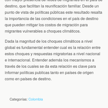
destino, que facilitan la reunificación familiar. Desde un
punto de vista de políticas públicas este resultado resalta
la importancia de las condiciones en el país de destino
que pueden mitigar los costos de migración para
migrantes vulnerables a choques climáticos.
Dada la magnitud de los choques climáticos a nivel
global es fundamental entender cual es la relación entre
estos choques y respuestas migratorias a nivel nacional
e internacional. Entender además los mecanismos a
través de los cuales se da esta relación es clave para
informar políticas publicas tanto en países de origen
como en países de destino.
Categorías:
Colombia