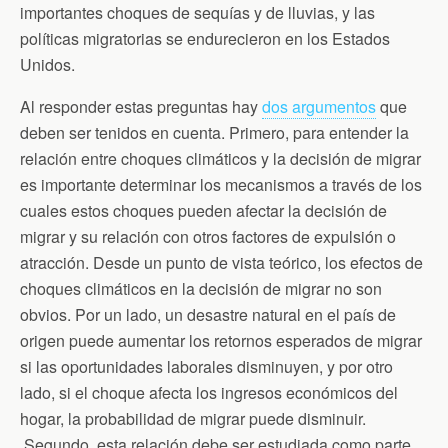
importantes choques de sequías y de lluvias, y las
políticas migratorias se endurecieron en los Estados
Unidos.
Al responder estas preguntas hay
dos argumentos
que
deben ser tenidos en cuenta. Primero, para entender la
relación entre choques climáticos y la decisión de migrar
es importante determinar los mecanismos a través de los
cuales estos choques pueden afectar la decisión de
migrar y su relación con otros factores de expulsión o
atracción. Desde un punto de vista teórico, los efectos de
choques climáticos en la decisión de migrar no son
obvios. Por un lado, un desastre natural en el país de
origen puede aumentar los retornos esperados de migrar
si las oportunidades laborales disminuyen, y por otro
lado, si el choque afecta los ingresos económicos del
hogar, la probabilidad de migrar puede disminuir.
Segundo, esta relación debe ser estudiada como parte