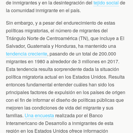
de inmigrantes y en la desintegración del
tejido social
de
la comunidad inmigrante en el país.
Sin embargo, y a pesar del endurecimiento de estas
políticas migratorias, el número de migrantes del
Triángulo Norte de Centroamérica (TN), que incluye a El
Salvador, Guatemala y Honduras, ha mantenido una
tendencia creciente
, pasando de un total de 200.000
migrantes en 1980 a alrededor de 3 millones en 2017.
Esta tendencia resulta sorprendente dada la situación
política migratoria actual en los Estados Unidos. Resulta
entonces fundamental entender cuáles han sido los
principales factores de expulsión en los países de origen
con el fin de informar el diseño de políticas públicas que
mejoren las condiciones de vida del migrante y sus
familias.
Una encuesta
realizada por el Banco
Interamericano de Desarrollo a inmigrantes de esta
región en los Estados Unidos ofrece información