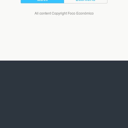
All content Copyright Foco Económico