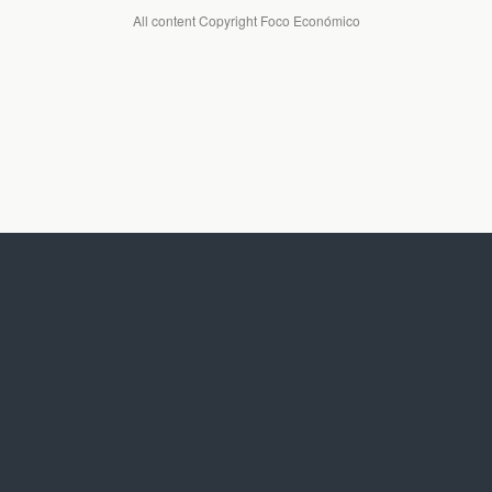
All content Copyright Foco Económico