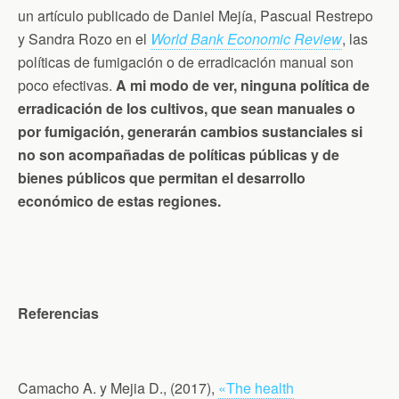
un artículo publicado de Daniel Mejía, Pascual Restrepo
y Sandra Rozo en el
World Bank Economic Review
, las
políticas de fumigación o de erradicación manual son
poco efectivas.
A mi modo de ver, ninguna política de
erradicación de los cultivos, que sean manuales o
por fumigación, generarán cambios sustanciales si
no son acompañadas de políticas públicas y de
bienes públicos que permitan el desarrollo
económico de estas regiones.
Referencias
Camacho A. y Mejia D., (2017),
«The health