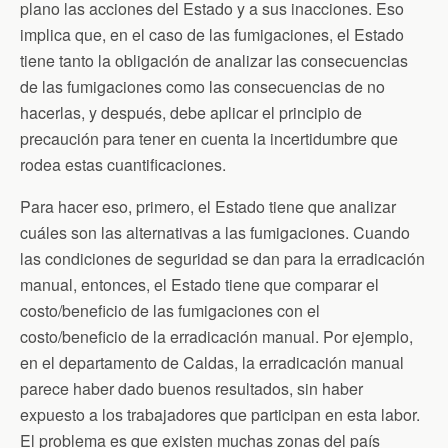
plano las acciones del Estado y a sus inacciones. Eso
implica que, en el caso de las fumigaciones, el Estado
tiene tanto la obligación de analizar las consecuencias
de las fumigaciones como las consecuencias de no
hacerlas, y después, debe aplicar el principio de
precaución para tener en cuenta la incertidumbre que
rodea estas cuantificaciones.
Para hacer eso, primero, el Estado tiene que analizar
cuáles son las alternativas a las fumigaciones. Cuando
las condiciones de seguridad se dan para la erradicación
manual, entonces, el Estado tiene que comparar el
costo/beneficio de las fumigaciones con el
costo/beneficio de la erradicación manual. Por ejemplo,
en el departamento de Caldas, la erradicación manual
parece haber dado buenos resultados, sin haber
expuesto a los trabajadores que participan en esta labor.
El problema es que existen muchas zonas del país