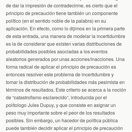
de dar la impresión de contradecirme, es cierto que el
principio de precaución tiene también un componente
político (en el sentido noble de la palabra) en su
aplicación. En efecto, como lo dijimos en la primera parte
de esta entrada, una manera de modelar la incertidumbre
es la de considerar que existen varias distribuciones de
probabilidades posibles asociadas a los eventos
aleatorios generados por unas acciones/inacciones. Una
forma radical de aplicar el principio de precaución es
entonces resolver este problema de incertidumbre y
tomar la distribución de probabilidades más pesimista en
términos de resultados. Este criterio se acerca a la noción
de “catastrofismo esclarecido”, introducida por el
polítologo Jules Dupuy, y que consiste en asignar un
peso muy importante sobre el peor de los resultados
posibles. Sin embargo, un hacedor de política pública
puede también decidir aplicar el principio de precaución