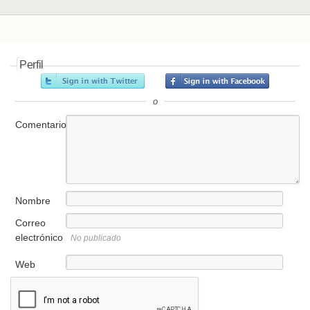
Perfil
o
Comentario
Nombre
Correo
electrónico
No publicado
Web