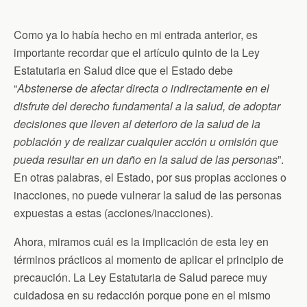
Como ya lo había hecho en mi entrada anterior, es
importante recordar que el artículo quinto de la Ley
Estatutaria en Salud dice que el Estado debe
“
Abstenerse de afectar directa o indirectamente en el
disfrute del derecho fundamental a la salud, de adoptar
decisiones que lleven al deterioro de la salud de la
población y de realizar cualquier acción u omisión que
pueda resultar en un daño en la salud de las personas
”.
En otras palabras, el Estado, por sus propias acciones o
inacciones, no puede vulnerar la salud de las personas
expuestas a estas (acciones/inacciones).
Ahora, miramos cuál es la implicación de esta ley en
términos prácticos al momento de aplicar el principio de
precaución. La Ley Estatutaria de Salud parece muy
cuidadosa en su redacción porque pone en el mismo