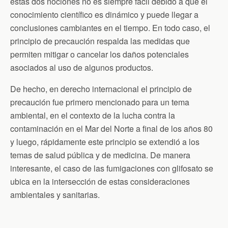
estas dos nociones no es siempre fácil debido a que el
conocimiento científico es dinámico y puede llegar a
conclusiones cambiantes en el tiempo. En todo caso, el
principio de precaución respalda las medidas que
permiten mitigar o cancelar los daños potenciales
asociados al uso de algunos productos.
De hecho, en derecho internacional el principio de
precaución fue primero mencionado para un tema
ambiental, en el contexto de la lucha contra la
contaminación en el Mar del Norte a final de los años 80
y luego, rápidamente este principio se extendió a los
temas de salud pública y de medicina. De manera
interesante, el caso de las fumigaciones con glifosato se
ubica en la intersección de estas consideraciones
ambientales y sanitarias.