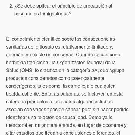
¿Se debe aplicar el principio de precaución al
caso de las fumigaciones?
El conocimiento científico sobre las consecuencias
sanitarias del glifosato es relativamente limitado y,
además, no existe un consenso. Cuando se usa como
herbicida tradicional, la Organización Mundial de la
Salud (OMS) lo clasifica en la categoría 2A, que agrupa
productos considerados como potencialmente
cancerígenos, tales como, la carne roja o cualquier
bebida caliente. En otras palabras, se incluyen en esta
categoría productos a los cuales algunos estudios
asocian con varios tipos de cáncer, pero sin haber podido
identificar una relación de causalidad. Como ya lo
mencioné en mi primera entrada, en lugar de oponerse y
citar estudios que llegan a conclusiones diferentes, el