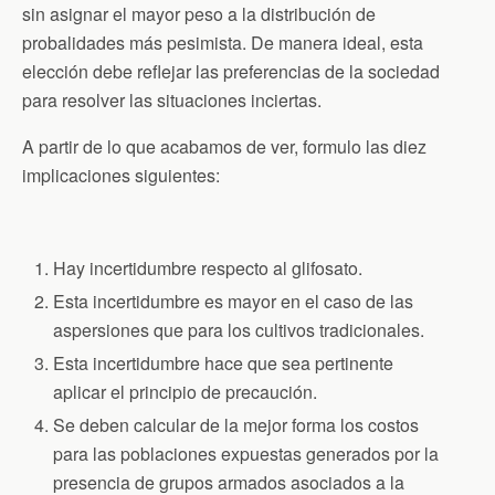
sin asignar el mayor peso a la distribución de
probalidades más pesimista. De manera ideal, esta
elección debe reflejar las preferencias de la sociedad
para resolver las situaciones inciertas.
A partir de lo que acabamos de ver, formulo las diez
implicaciones siguientes:
Hay incertidumbre respecto al glifosato.
Esta incertidumbre es mayor en el caso de las
aspersiones que para los cultivos tradicionales.
Esta incertidumbre hace que sea pertinente
aplicar el principio de precaución.
Se deben calcular de la mejor forma los costos
para las poblaciones expuestas generados por la
presencia de grupos armados asociados a la