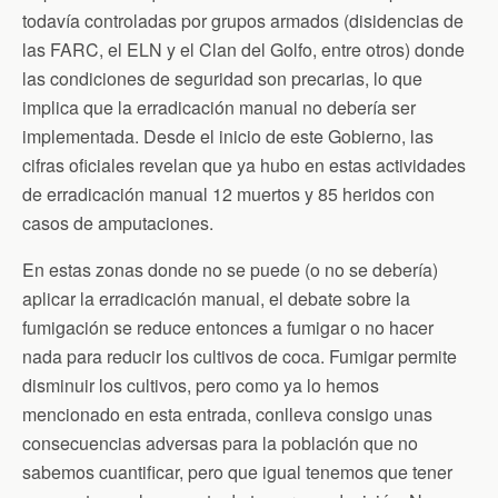
todavía controladas por grupos armados (disidencias de
las FARC, el ELN y el Clan del Golfo, entre otros) donde
las condiciones de seguridad son precarias, lo que
implica que la erradicación manual no debería ser
implementada. Desde el inicio de este Gobierno, las
cifras oficiales revelan que ya hubo en estas actividades
de erradicación manual 12 muertos y 85 heridos con
casos de amputaciones.
En estas zonas donde no se puede (o no se debería)
aplicar la erradicación manual, el debate sobre la
fumigación se reduce entonces a fumigar o no hacer
nada para reducir los cultivos de coca. Fumigar permite
disminuir los cultivos, pero como ya lo hemos
mencionado en esta entrada, conlleva consigo unas
consecuencias adversas para la población que no
sabemos cuantificar, pero que igual tenemos que tener