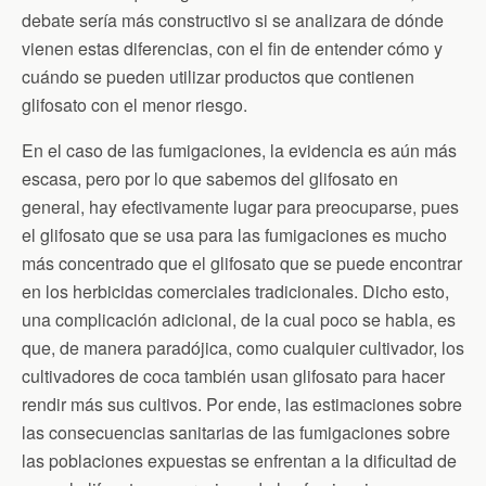
debate sería más constructivo si se analizara de dónde
vienen estas diferencias, con el fin de entender cómo y
cuándo se pueden utilizar productos que contienen
glifosato con el menor riesgo.
En el caso de las fumigaciones, la evidencia es aún más
escasa, pero por lo que sabemos del glifosato en
general, hay efectivamente lugar para preocuparse, pues
el glifosato que se usa para las fumigaciones es mucho
más concentrado que el glifosato que se puede encontrar
en los herbicidas comerciales tradicionales. Dicho esto,
una complicación adicional, de la cual poco se habla, es
que, de manera paradójica, como cualquier cultivador, los
cultivadores de coca también usan glifosato para hacer
rendir más sus cultivos. Por ende, las estimaciones sobre
las consecuencias sanitarias de las fumigaciones sobre
las poblaciones expuestas se enfrentan a la dificultad de