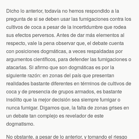
Dicho lo anterior, todavía no hemos respondido a la
pregunta de si se deben usar las fumigaciones contra los
cultivos de coca a pesar de la incertidumbre que rodea
sus efectos perversos. Antes de dar más elementos al
respecto, vale la pena observar que, el debate cuenta
con posiciones dogmáticas, a veces respaldadas por
argumentos científicos, para defender las fumigaciones o
atacarlas. Si afirmo que son dogmáticas es por la
siguiente razón: en zonas del país que presentan
realidades bastante diferentes en términos de cultivos de
coca y de presencia de grupos armados, es bastante
insólito que la mejor decisión sea siempre fumigar o
nunca fumigar. Digamos que, la falta de zonas grises en
un debate tan complejo es revelador de este
dogmatismo.
No obstante, a pesar de lo anterior, y tomando el riesgo