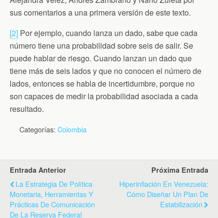
sus comentarios a una primera versión de este texto.
[2]
Por ejemplo, cuando lanza un dado, sabe que cada
número tiene una probabilidad sobre seis de salir. Se
puede hablar de riesgo. Cuando lanzan un dado que
tiene más de seis lados y que no conocen el número de
lados, entonces se habla de incertidumbre, porque no
son capaces de medir la probabilidad asociada a cada
resultado.
Categorías:
Colombia
Entrada Anterior
Próxima Entrada
La Estrategia De Política
Hiperinflación En Venezuela:
Monetaria, Herramientas Y
Cómo Diseñar Un Plan De
Prácticas De Comunicación
Estabilización
De La Reserva Federal