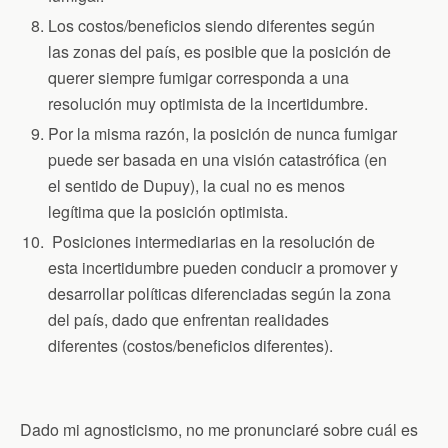
Los costos/beneficios siendo diferentes según
las zonas del país, es posible que la posición de
querer siempre fumigar corresponda a una
resolución muy optimista de la incertidumbre.
Por la misma razón, la posición de nunca fumigar
puede ser basada en una visión catastrófica (en
el sentido de Dupuy), la cual no es menos
legítima que la posición optimista.
Posiciones intermediarias en la resolución de
esta incertidumbre pueden conducir a promover y
desarrollar políticas diferenciadas según la zona
del país, dado que enfrentan realidades
diferentes (costos/beneficios diferentes).
Dado mi agnosticismo, no me pronunciaré sobre cuál es