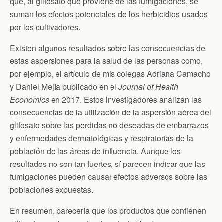
que, al glifosato que proviene de las fumigaciones, se
suman los efectos potenciales de los herbicidios usados
por los cultivadores.
Existen algunos resultados sobre las consecuencias de
estas aspersiones para la salud de las personas como,
por ejemplo, el artículo de mis colegas Adriana Camacho
y Daniel Mejía publicado en el
Journal of Health
Economics
en 2017. Estos investigadores analizan las
consecuencias de la utilización de la aspersión aérea del
glifosato sobre las perdidas no deseadas de embarrazos
y enfermedades dermatológicas y respiratorias de la
población de las áreas de influencia. Aunque los
resultados no son tan fuertes, sí parecen indicar que las
fumigaciones pueden causar efectos adversos sobre las
poblaciones expuestas.
En resumen, parecería que los productos que contienen