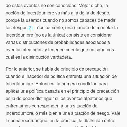
de estos eventos no son conocidas. Mejor dicho, la
noción de incertidumbre va más allá de la de riesgo,
porque la usamos cuando no somos capaces de medir
los riesgos
[2]
. Técnicamente, una manera de modelar la
incertidumbre (no es la única) consiste en considerar
varias distribuciones de probabilidades asociados a
eventos aleatorios, y tener en cuenta que no sabemos
cuál es la distribución verdadera.
Por lo anterior, se habla de principio de precaución
cuando el hacedor de política enfrenta una situación de
incertidumbre. Entonces, la primera condición para
aplicar una política basada en el principio de precaución
es la de poder distinguir si los eventos aleatorios que
enfrentamos corresponden a una situación de
incertidumbre, o más bien a una situación de riesgo. Vale
la pena recordar que, en la práctica, la distinción entre