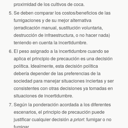
proximidad de los cultivos de coca.
Se deben comparar los costos/beneficios de las
fumigaciones y de su mejor alternativa
(erradicación manual, sustitución voluntaria,
destrucción de infraestructura, o no hacer nada)
teniendo en cuenta la incertidumbre.
El peso asignado a la incertidumbre cuando se
aplica el principio de precaución es una decisión
política. Idealmente, esta decisión política
debería depender de las preferencias de la
sociedad para manejar situaciones inciertas y ser
consistentes con otras decisiones ya tomadas en
situaciones de incertidumbre.
Según la ponderación acordada a los diferentes
escenarios, el principio de precaución puede
justificar cualquier decisión
a priori
: fumigar o no
fumigar.