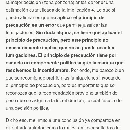
la mejor decisión (zona por zona) antes de tener una
estimación cuantificada de la implicación 4. Lo que si
puedo afirmar es que
no aplicar el principio de
precaución es un error
que permite justificar las
fumigaciones.
Sin duda alguna, se tiene que aplicar el
principio de precaución, pero este principio no
necesariamente implica que no se pueda usar las
fumigaciones. El principio de precaución tiene por
esencia un componente político según la manera que
resolvemos la incertidumbre.
Por ende, me parece bien
que se recomiende prohibir las fumigaciones invocando
el principio de precaución, pero es importante que se
reconozca que la recomendación proviene también del
peso que se asigna a la incertidumbre, lo cual resulta de
una decisión política.
Dicho eso, me limito a una conclusión ya compartida en
mi entrada anterior: como lo muestran los resultados de