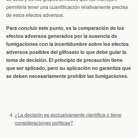
permitiría tener una cuantificación relativamente precisa
de estos efectos adversos.
Para concluir este punto, es la comparación de los
efectos adversos generados por la ausencia de
fumigaciones con la incertidumbre sobre los efectos
adversos posibles del glifosato lo que debe guiar la
toma de decisión. El principio de precaución tiene
que ser aplicado, pero su aplicación no garantiza que
se deben necesariamente prohibir las fumigaciones.
¿La decisión es exclusivamente científica o tiene
consideraciones políticas?