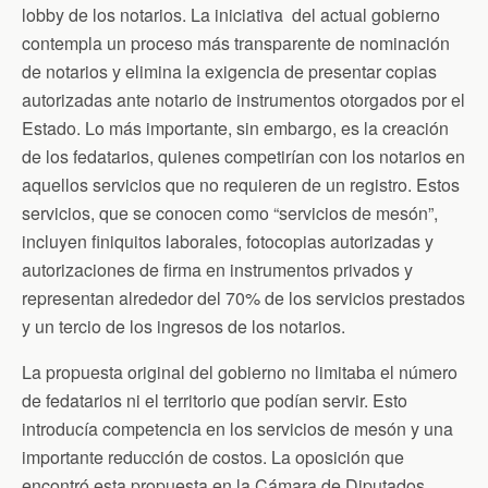
lobby de los notarios. La iniciativa del actual gobierno
contempla un proceso más transparente de nominación
de notarios y elimina la exigencia de presentar copias
autorizadas ante notario de instrumentos otorgados por el
Estado. Lo más importante, sin embargo, es la creación
de los fedatarios, quienes competirían con los notarios en
aquellos servicios que no requieren de un registro. Estos
servicios, que se conocen como “servicios de mesón”,
incluyen finiquitos laborales, fotocopias autorizadas y
autorizaciones de firma en instrumentos privados y
representan alrededor del 70% de los servicios prestados
y un tercio de los ingresos de los notarios.
La propuesta original del gobierno no limitaba el número
de fedatarios ni el territorio que podían servir. Esto
introducía competencia en los servicios de mesón y una
importante reducción de costos. La oposición que
encontró esta propuesta en la Cámara de Diputados