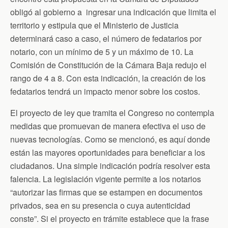
obligó al gobierno a ingresar una indicación que limita el
territorio y estipula que el Ministerio de Justicia
determinará caso a caso, el número de fedatarios por
notario, con un mínimo de 5 y un máximo de 10. La
Comisión de Constitución de la Cámara Baja redujo el
rango de 4 a 8. Con esta indicación, la creación de los
fedatarios tendrá un impacto menor sobre los costos.
El proyecto de ley que tramita el Congreso no contempla
medidas que promuevan de manera efectiva el uso de
nuevas tecnologías. Como se mencionó, es aquí donde
están las mayores oportunidades para beneficiar a los
ciudadanos. Una simple indicación podría resolver esta
falencia. La legislación vigente permite a los notarios
“autorizar las firmas que se estampen en documentos
privados, sea en su presencia o cuya autenticidad
conste”. Si el proyecto en trámite establece que la frase