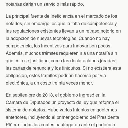
notarías darían un servicio más rápido.
La principal fuente de ineficiencia en el mercado de los
notarios, sin embargo, es que la falta de competencia y
las regulaciones existentes llevan a un retraso notorio en
la adopción de nuevas tecnologías. Cuando no hay
competencia, los incentivos para innovar son pocos.
Además, muchos trámites requieren ir a una notaría sin
que esto se justifique, como las declaraciones juradas,
las cartas de renuncia y los finiquitos. Si no existiera esta
obligación, estos trámites podrían hacerse por vía
electrónica, a un costo treinta veces menor.
En septiembre de 2018, el gobierno ingresó en la
Cámara de Diputados un proyecto de ley que reforma el
sistema de notarios. Hubo varios intentos en gobiernos
anteriores, incluyendo el primer gobierno del Presidente
Piñera, todas las cuales naufragaron ante el poderoso