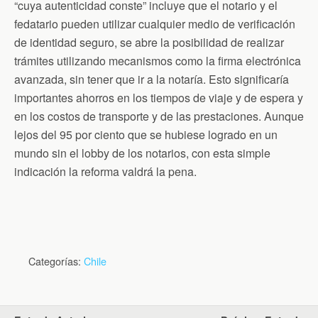
“cuya autenticidad conste” incluye que el notario y el
fedatario pueden utilizar cualquier medio de verificación
de identidad seguro, se abre la posibilidad de realizar
trámites utilizando mecanismos como la firma electrónica
avanzada, sin tener que ir a la notaría. Esto significaría
importantes ahorros en los tiempos de viaje y de espera y
en los costos de transporte y de las prestaciones. Aunque
lejos del 95 por ciento que se hubiese logrado en un
mundo sin el lobby de los notarios, con esta simple
indicación la reforma valdrá la pena.
Categorías:
Chile