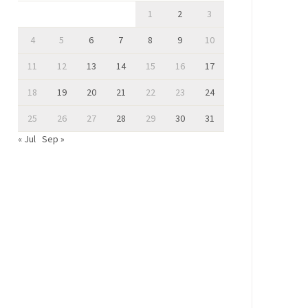
1
2
3
4
5
6
7
8
9
10
11
12
13
14
15
16
17
18
19
20
21
22
23
24
25
26
27
28
29
30
31
« Jul
Sep »