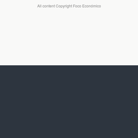
All content Copyright Foco Económico