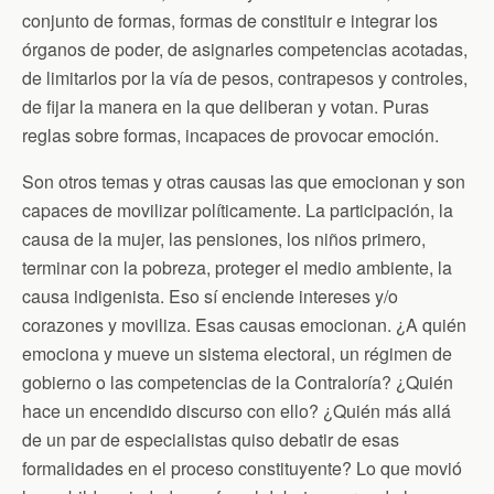
conjunto de formas, formas de constituir e integrar los
órganos de poder, de asignarles competencias acotadas,
de limitarlos por la vía de pesos, contrapesos y controles,
de fijar la manera en la que deliberan y votan. Puras
reglas sobre formas, incapaces de provocar emoción.
Son otros temas y otras causas las que emocionan y son
capaces de movilizar políticamente. La participación, la
causa de la mujer, las pensiones, los niños primero,
terminar con la pobreza, proteger el medio ambiente, la
causa indigenista. Eso sí enciende intereses y/o
corazones y moviliza. Esas causas emocionan. ¿A quién
emociona y mueve un sistema electoral, un régimen de
gobierno o las competencias de la Contraloría? ¿Quién
hace un encendido discurso con ello? ¿Quién más allá
de un par de especialistas quiso debatir de esas
formalidades en el proceso constituyente? Lo que movió