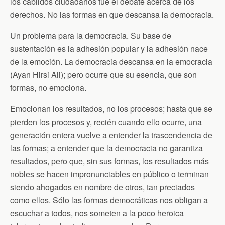
los cabildos ciudadanos fue el debate acerca de los
derechos. No las formas en que descansa la democracia.
Un problema para la democracia. Su base de
sustentación es la adhesión popular y la adhesión nace
de la emoción. La democracia descansa en la emocracia
(Ayan Hirsi Ali); pero ocurre que su esencia, que son
formas, no emociona.
Emocionan los resultados, no los procesos; hasta que se
pierden los procesos y, recién cuando ello ocurre, una
generación entera vuelve a entender la trascendencia de
las formas; a entender que la democracia no garantiza
resultados, pero que, sin sus formas, los resultados más
nobles se hacen impronunciables en público o terminan
siendo ahogados en nombre de otros, tan preciados
como ellos. Sólo las formas democráticas nos obligan a
escuchar a todos, nos someten a la poco heroica