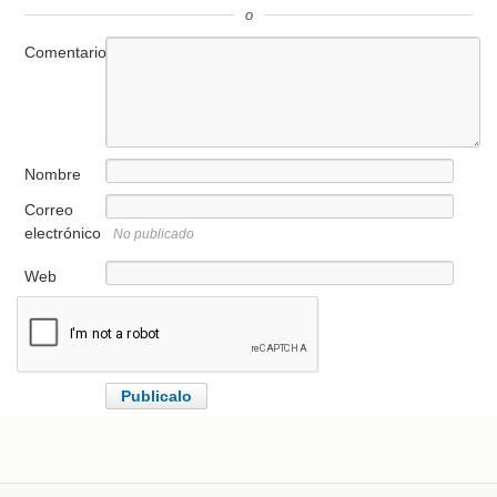
o
Comentario
Nombre
Correo
electrónico
No publicado
Web