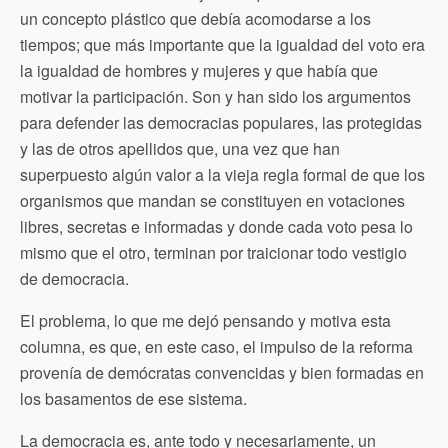
un concepto plástico que debía acomodarse a los
tiempos; que más importante que la igualdad del voto era
la igualdad de hombres y mujeres y que había que
motivar la participación. Son y han sido los argumentos
para defender las democracias populares, las protegidas
y las de otros apellidos que, una vez que han
superpuesto algún valor a la vieja regla formal de que los
organismos que mandan se constituyen en votaciones
libres, secretas e informadas y donde cada voto pesa lo
mismo que el otro, terminan por traicionar todo vestigio
de democracia.
El problema, lo que me dejó pensando y motiva esta
columna, es que, en este caso, el impulso de la reforma
provenía de demócratas convencidas y bien formadas en
los basamentos de ese sistema.
La democracia es, ante todo y necesariamente, un